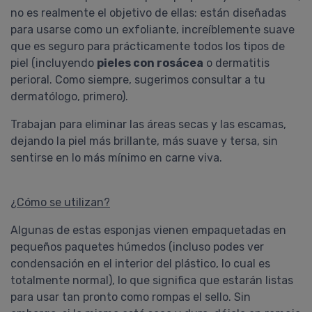
no es realmente el objetivo de ellas: están diseñadas
para usarse como un exfoliante, increíblemente suave
que es seguro para prácticamente todos los tipos de
piel (incluyendo
pieles con rosácea
o dermatitis
perioral. Como siempre, sugerimos consultar a tu
dermatólogo, primero).
Trabajan para eliminar las áreas secas y las escamas,
dejando la piel más brillante, más suave y tersa, sin
sentirse en lo más mínimo en carne viva.
¿Cómo se utilizan?
Algunas de estas esponjas vienen empaquetadas en
pequeños paquetes húmedos (incluso podes ver
condensación en el interior del plástico, lo cual es
totalmente normal), lo que significa que estarán listas
para usar tan pronto como rompas el sello. Sin