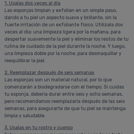
1. Usalas dos veces al día
Las esponjas limpian y exfolian en un simple paso,
dando a tu piel un aspecto suave y brillante, sin la
fuerte irritación de un exfoliante físico. Utilizala dos
veces al día: una limpieza ligera por la mañana, para
despertar suavemente la piel y eliminar los restos de tu
rutina de cuidado de la piel durante la noche. Y luego,
una limpieza doble por la noche, para desmaquillar y
reequilibrar la piel.
2. Reemplazar después de seis semanas
Las esponjas son un material natural, por lo que
comenzarán a biodegradarse con el tiempo. Si cuidas
tu esponja, debería durar entre seis y ocho semanas,
pero recomendamos reemplazarla después de las seis
semanas, para asegurarte de que tu piel se mantenga
limpia y saludable.
3. Usalas en tu rostro y cuerpo