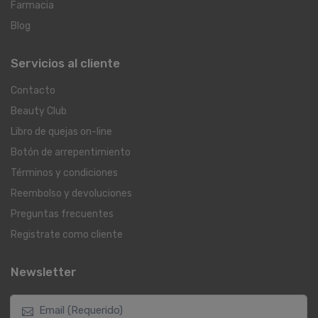
Farmacia
Blog
Servicios al cliente
Contacto
Beauty Club
Libro de quejas on-line
Botón de arrepentimiento
Términos y condiciones
Reembolso y devoluciones
Preguntas frecuentes
Registrate como cliente
Newsletter