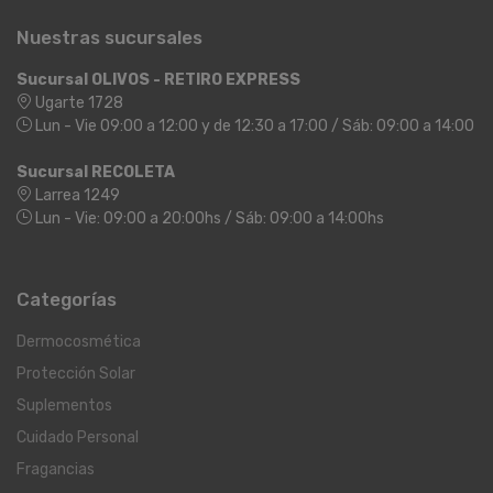
Nuestras sucursales
Sucursal OLIVOS - RETIRO EXPRESS
Ugarte 1728
Lun - Vie 09:00 a 12:00 y de 12:30 a 17:00 / Sáb: 09:00 a 14:00
Sucursal RECOLETA
Larrea 1249
Lun - Vie: 09:00 a 20:00hs / Sáb: 09:00 a 14:00hs
Categorías
Dermocosmética
Protección Solar
Suplementos
Cuidado Personal
Fragancias