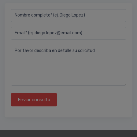
Nombre completo* (ej. Diego Lopez)
Email* (ej. diego.lopez@email.com)
Por favor describa en detalle su solicitud
Enviar consulta