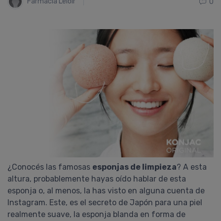
Farmacia Leloir
0
¿Conocés las famosas
esponjas de limpieza
? A esta
altura, probablemente hayas oído hablar de esta
esponja o, al menos, la has visto en alguna cuenta de
Instagram. Este, es el secreto de Japón para una piel
realmente suave, la esponja blanda en forma de