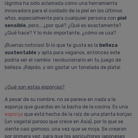
lágrima ha sido aclamada como una herramienta
innovadora para el cuidado de la piel en los últimos
años, especialmente para cualquier persona con
piel
sensible
, pero... ¿por qué? ¿Qué es exactamente?
¿Qué hace? Y lo más importante, ¿cómo se usa?
¡Buenas noticias! Si lo que te gusta es la
belleza
sustentable
y apta para veganos, entonces este
podría ser el cambio revolucionario en tu juego de
belleza. ¡Rápido, y sin gastar un tonelada de plata!
¿Qué son estas esponjas?
A pesar de su nombre, no se parece en nada a la
esponja que guardas en la bacha de la cocina. Es una
esponja
que está hecha de la raíz de una planta konjac
(un vegetal poroso que crece en Asia), por lo que se
siente casi gomoso, una vez que se moja. Se crearon
por primera vez, para que los agricultores japoneses