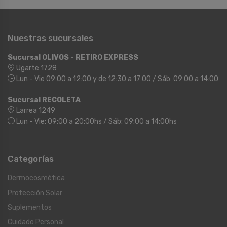
Nuestras sucursales
Sucursal OLIVOS - RETIRO EXPRESS
Ugarte 1728
Lun - Vie 09:00 a 12:00 y de 12:30 a 17:00 / Sáb: 09:00 a 14:00
Sucursal RECOLETA
Larrea 1249
Lun - Vie: 09:00 a 20:00hs / Sáb: 09:00 a 14:00hs
Categorías
Dermocosmética
Protección Solar
Suplementos
Cuidado Personal