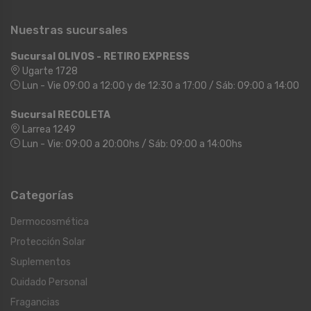
Nuestras sucursales
Sucursal OLIVOS - RETIRO EXPRESS
Ugarte 1728
Lun - Vie 09:00 a 12:00 y de 12:30 a 17:00 / Sáb: 09:00 a 14:00
Sucursal RECOLETA
Larrea 1249
Lun - Vie: 09:00 a 20:00hs / Sáb: 09:00 a 14:00hs
Categorías
Dermocosmética
Protección Solar
Suplementos
Cuidado Personal
Fragancias