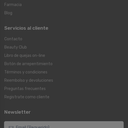
Farmacia
Blog
Servicios al cliente
Contacto
Beauty Club
Libro de quejas on-line
Botón de arrepentimiento
Términos y condiciones
Reembolso y devoluciones
Preguntas frecuentes
Registrate como cliente
Newsletter