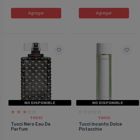
Agregar
Agregar
NO DISPONIBLE
NO DISPONIBLE
TUCCI
TUCCI
Tucci Nero Eau De
Tucci Incanto Dolce
Parfum
Pistacchio