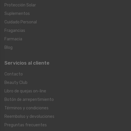
Protección Solar
Suplementos
Cuidado Personal
Fragancias
Farmacia
Blog
Servicios al cliente
Contacto
Beauty Club
Libro de quejas on-line
Botón de arrepentimiento
Términos y condiciones
Reembolso y devoluciones
Preguntas frecuentes