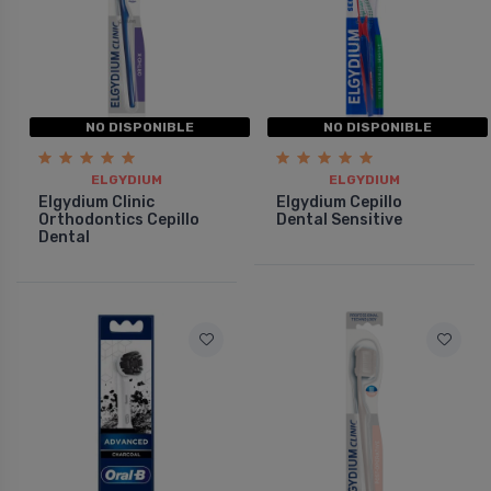
NO DISPONIBLE
NO DISPONIBLE
ELGYDIUM
ELGYDIUM
Elgydium Clinic
Elgydium Cepillo
Orthodontics Cepillo
Dental Sensitive
Dental