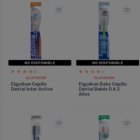
NO DISPONIBLE
NO DISPONIBLE
ELGYDIUM
ELGYDIUM
Elgydium Cepillo
Elgydium Baby Cepillo
Dental Inter Active
Dental Bebés 0 A 2
Años