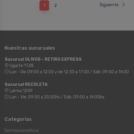
Siguiente
1
2
Nuestras sucursales
Sucursal OLIVOS - RETIRO EXPRESS
Ugarte 1728
Lun - Vie 09:00 a 12:00 y de 12:30 a 17:00 / Sáb: 09:00 a 14:00
Sucursal RECOLETA
Larrea 1249
Lun - Vie: 09:00 a 20:00hs / Sáb: 09:00 a 14:00hs
Categorías
Dermocosmética