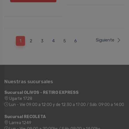
Siguiente
1
2
3
4
5
6
Nuestras sucursales
Sucursal OLIVOS - RETIRO EXPRESS
Ugarte 1728
Lun - Vie 09:00 a 12:00 y de 12:30 a 17:00 / Sáb: 09:00 a 14:00
Sucursal RECOLETA
Larrea 1249
Lun - Vie: 09:00 a 20:00hs / Sáb: 09:00 a 14:00hs