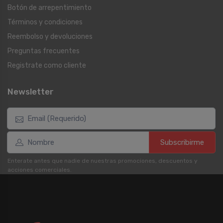
Botón de arrepentimiento
Términos y condiciones
Reembolso y devoluciones
Preguntas frecuentes
Registrate como cliente
Newsletter
Subscribirme
Enterate antes que nadie de nuestras promociones, descuentos y
acciones comerciales.