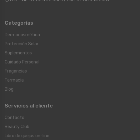
Categorías
Dermocosmética
Protección Solar
Suplementos
Cuidado Personal
Fragancias
Farmacia
Blog
Servicios al cliente
Contacto
Beauty Club
Libro de quejas on-line