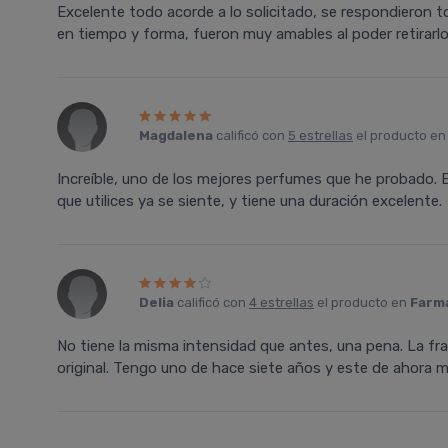
Excelente todo acorde a lo solicitado, se respondieron t
en tiempo y forma, fueron muy amables al poder retirarlo
Magdalena
calificó con
5 estrellas
el producto e
Increíble, uno de los mejores perfumes que he probado. El
que utilices ya se siente, y tiene una duración excelente.
Delia
calificó con
4 estrellas
el producto en
Farma
No tiene la misma intensidad que antes, una pena. La fra
original. Tengo uno de hace siete años y este de ahora 