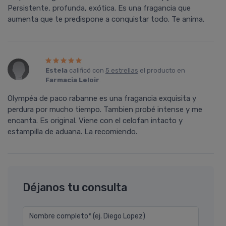
Persistente, profunda, exótica. Es una fragancia que
aumenta que te predispone a conquistar todo. Te anima.
Estela
calificó con
5 estrellas
el producto en
Farmacia Leloir
.
Olympéa de paco rabanne es una fragancia exquisita y
perdura por mucho tiempo. Tambien probé intense y me
encanta. Es original. Viene con el celofan intacto y
estampilla de aduana. La recomiendo.
Déjanos tu consulta
Nombre completo* (ej. Diego Lopez)