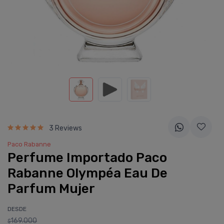
3 Reviews
Paco Rabanne
Perfume Importado Paco
Rabanne Olympéa Eau De
Parfum Mujer
DESDE
169.000
$