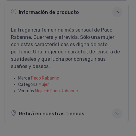
Información de producto
La fragancia femenina más sensual de Paco
Rabanne. Guerrera y atrevida. Sólo una mujer
con estas caracterí­sticas es digna de este
perfume. Una mujer con carácter, defensora de
sus ideales y que lucha por conseguir sus
sueños y deseos.
Marca
Paco Rabanne
Categoría
Mujer
Ver más
Mujer + Paco Rabanne
Retirá en nuestras tiendas