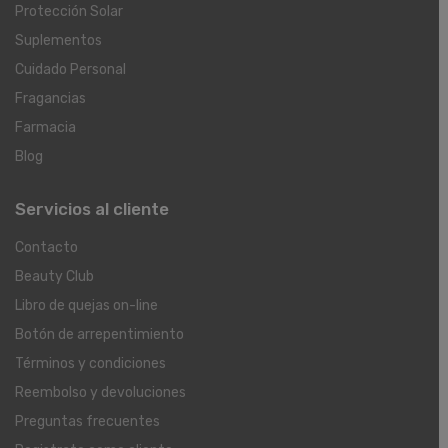
Protección Solar
Suplementos
Cuidado Personal
Fragancias
Farmacia
Blog
Servicios al cliente
Contacto
Beauty Club
Libro de quejas on-line
Botón de arrepentimiento
Términos y condiciones
Reembolso y devoluciones
Preguntas frecuentes