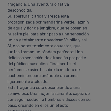
fragancia: Una aventura olfativa
desconocida.
Su apertura, cítrica y fresca está
protagonizada por mandarina verde, jazmín
de agua y flor de jengibre, que se posan en
nuestra piel para abrir paso a una sensación
única y totalmente novedosa: Vainilla y sal.
Sí, dos notas totalmente opuestas, que
juntas forman un tándem perfecto: Una
deliciosa sensación de atracción por parte
del público masculino. Finalmente, el
perfume se asienta sobre la madera de
cachemir, proporcionándole un aroma
ligeramente atalcado.
Esta fragancia está describiendo a una
semi-diosa. Una mujer fascinante, capaz de
conseguir seducir a hombres y dioses con su
paso, creando en ellos un efecto