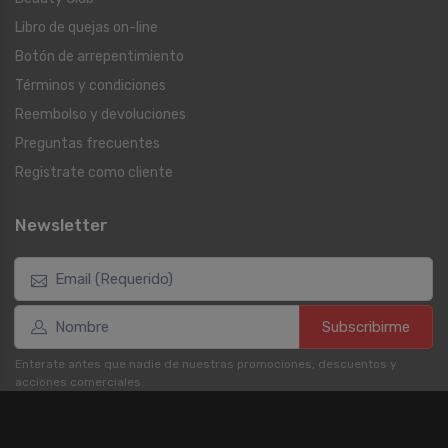
Libro de quejas on-line
Botón de arrepentimiento
Términos y condiciones
Reembolso y devoluciones
Preguntas frecuentes
Registrate como cliente
Newsletter
Subscribirme
Enterate antes que nadie de nuestras promociones, descuentos y
acciones comerciales.