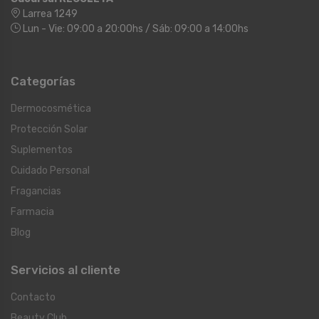
Larrea 1249
Lun - Vie: 09:00 a 20:00hs / Sáb: 09:00 a 14:00hs
Categorías
Dermocosmética
Protección Solar
Suplementos
Cuidado Personal
Fragancias
Farmacia
Blog
Servicios al cliente
Contacto
Beauty Club