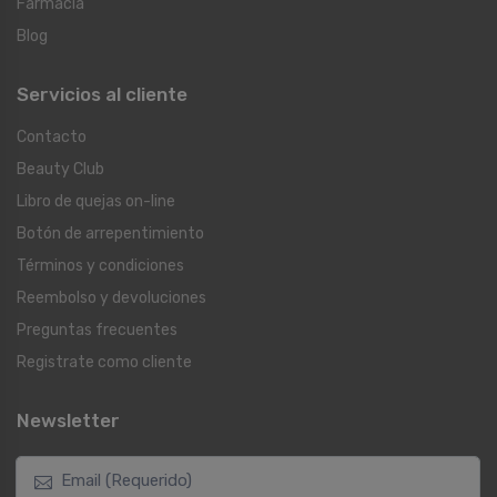
Farmacia
Blog
Servicios al cliente
Contacto
Beauty Club
Libro de quejas on-line
Botón de arrepentimiento
Términos y condiciones
Reembolso y devoluciones
Preguntas frecuentes
Registrate como cliente
Newsletter