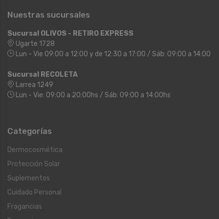
Nuestras sucursales
Sucursal OLIVOS - RETIRO EXPRESS
Ugarte 1728
Lun - Vie 09:00 a 12:00 y de 12:30 a 17:00 / Sáb: 09:00 a 14:00
Sucursal RECOLETA
Larrea 1249
Lun - Vie: 09:00 a 20:00hs / Sáb: 09:00 a 14:00hs
Categorías
Dermocosmética
Protección Solar
Suplementos
Cuidado Personal
Fragancias