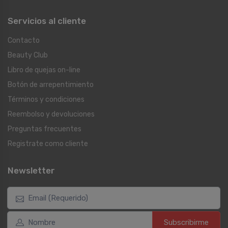
Servicios al cliente
Contacto
Beauty Club
Libro de quejas on-line
Botón de arrepentimiento
Términos y condiciones
Reembolso y devoluciones
Preguntas frecuentes
Registrate como cliente
Newsletter
Subscribirme