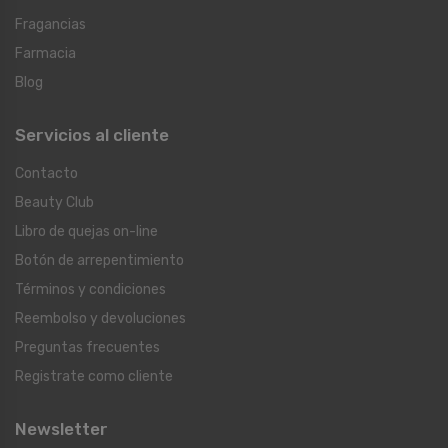
Fragancias
Farmacia
Blog
Servicios al cliente
Contacto
Beauty Club
Libro de quejas on-line
Botón de arrepentimiento
Términos y condiciones
Reembolso y devoluciones
Preguntas frecuentes
Registrate como cliente
Newsletter