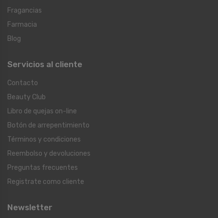
Fragancias
Farmacia
Blog
Servicios al cliente
Contacto
Beauty Club
Libro de quejas on-line
Botón de arrepentimiento
Términos y condiciones
Reembolso y devoluciones
Preguntas frecuentes
Registrate como cliente
Newsletter