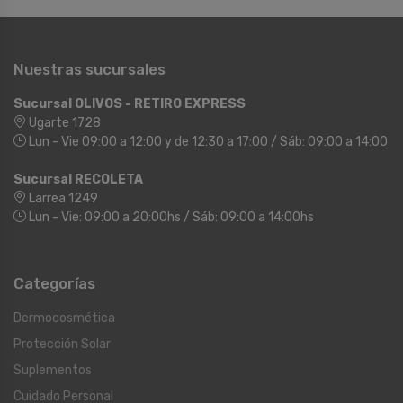
Nuestras sucursales
Sucursal OLIVOS - RETIRO EXPRESS
Ugarte 1728
Lun - Vie 09:00 a 12:00 y de 12:30 a 17:00 / Sáb: 09:00 a 14:00
Sucursal RECOLETA
Larrea 1249
Lun - Vie: 09:00 a 20:00hs / Sáb: 09:00 a 14:00hs
Categorías
Dermocosmética
Protección Solar
Suplementos
Cuidado Personal