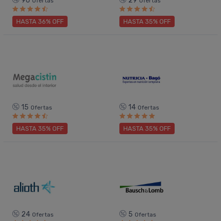
90
29
Ofertas
Ofertas
HASTA 36% OFF
HASTA 35% OFF
15
14
Ofertas
Ofertas
HASTA 35% OFF
HASTA 35% OFF
24
5
Ofertas
Ofertas