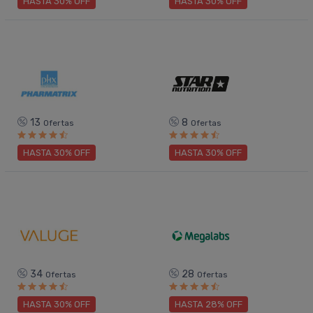
HASTA 30% OFF
HASTA 30% OFF
13
8
Ofertas
Ofertas
HASTA 30% OFF
HASTA 30% OFF
34
28
Ofertas
Ofertas
HASTA 30% OFF
HASTA 28% OFF