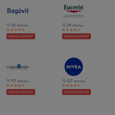
56
24
Ofertas
Ofertas
HASTA 50% OFF
HASTA 50% OFF
117
107
Ofertas
Ofertas
HASTA 50% OFF
HASTA 50% OFF