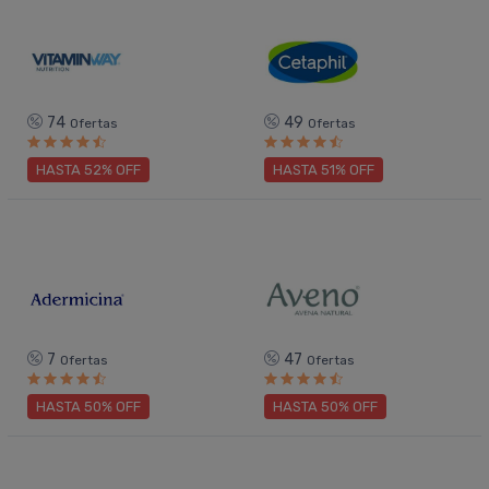
74
49
Ofertas
Ofertas
HASTA 52% OFF
HASTA 51% OFF
7
47
Ofertas
Ofertas
HASTA 50% OFF
HASTA 50% OFF