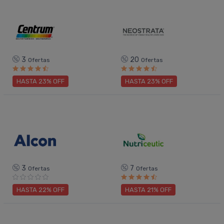
3
20
Ofertas
Ofertas
HASTA 23% OFF
HASTA 23% OFF
3
7
Ofertas
Ofertas
HASTA 22% OFF
HASTA 21% OFF