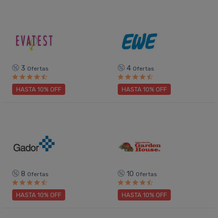
3
4
Ofertas
Ofertas
HASTA 10% OFF
HASTA 10% OFF
8
10
Ofertas
Ofertas
HASTA 10% OFF
HASTA 10% OFF