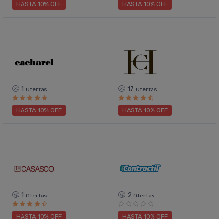
HASTA 10% OFF
HASTA 10% OFF
1
17
Ofertas
Ofertas
HASTA 10% OFF
HASTA 10% OFF
1
2
Ofertas
Ofertas
HASTA 10% OFF
HASTA 10% OFF