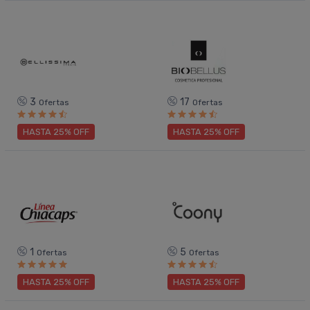
3
17
Ofertas
Ofertas
HASTA 25% OFF
HASTA 25% OFF
1
5
Ofertas
Ofertas
HASTA 25% OFF
HASTA 25% OFF