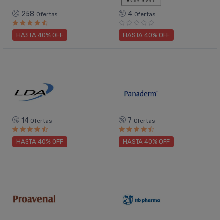
258
4
Ofertas
Ofertas
HASTA 40% OFF
HASTA 40% OFF
14
7
Ofertas
Ofertas
HASTA 40% OFF
HASTA 40% OFF