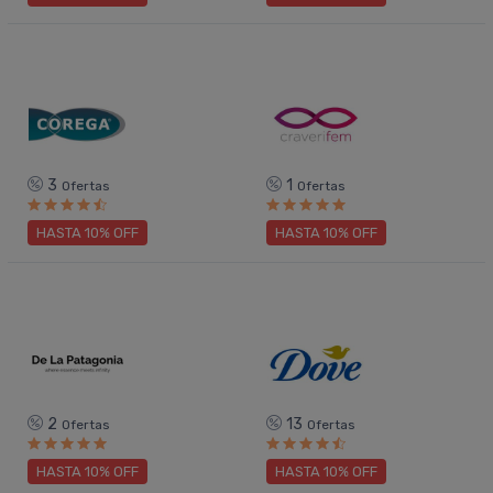
3
1
Ofertas
Ofertas
HASTA 10% OFF
HASTA 10% OFF
2
13
Ofertas
Ofertas
HASTA 10% OFF
HASTA 10% OFF