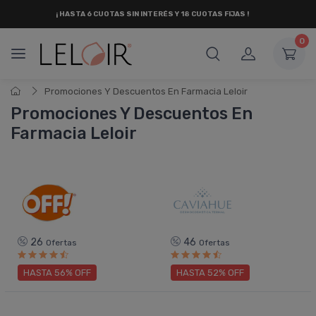
¡ HASTA 6 CUOTAS SIN INTERÉS
Y 18 CUOTAS FIJAS !
0
Promociones Y Descuentos En Farmacia Leloir
Promociones Y Descuentos En
Farmacia Leloir
26
46
Ofertas
Ofertas
HASTA 56% OFF
HASTA 52% OFF