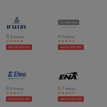
3
1
Ofertas
Ofertas
HASTA 10% OFF
HASTA 10% OFF
3
7
Ofertas
Ofertas
HASTA 10% OFF
HASTA 10% OFF