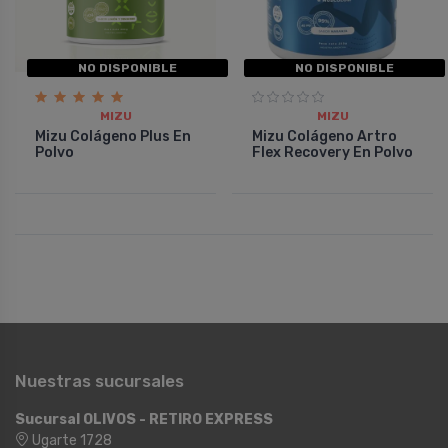
NO DISPONIBLE
NO DISPONIBLE
MIZU
MIZU
Mizu Colágeno Plus En
Mizu Colágeno Artro
Polvo
Flex Recovery En Polvo
Nuestras sucursales
Sucursal OLIVOS - RETIRO EXPRESS
Ugarte 1728