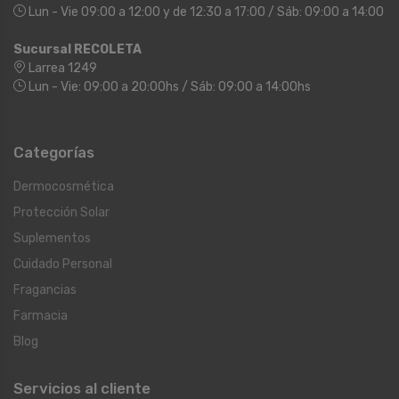
Lun - Vie 09:00 a 12:00 y de 12:30 a 17:00 / Sáb: 09:00 a 14:00
Sucursal RECOLETA
Larrea 1249
Lun - Vie: 09:00 a 20:00hs / Sáb: 09:00 a 14:00hs
Categorías
Dermocosmética
Protección Solar
Suplementos
Cuidado Personal
Fragancias
Farmacia
Blog
Servicios al cliente