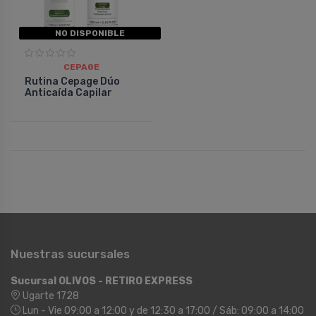
NO DISPONIBLE
CEPAGE
Rutina Cepage Dúo
Anticaída Capilar
Nuestras sucursales
Sucursal OLIVOS - RETIRO EXPRESS
Ugarte 1728
Lun - Vie 09:00 a 12:00 y de 12:30 a 17:00 / Sáb: 09:00 a 14:00