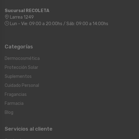
Sucursal RECOLETA
Larrea 1249
Lun - Vie: 09:00 a 20:00hs / Sáb: 09:00 a 14:00hs
Categorías
Dermocosmética
Protección Solar
Suplementos
Cuidado Personal
Fragancias
Farmacia
Blog
Servicios al cliente