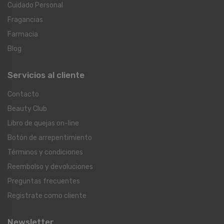
Cuidado Personal
Fragancias
Farmacia
Blog
Servicios al cliente
Contacto
Beauty Club
Libro de quejas on-line
Botón de arrepentimiento
Términos y condiciones
Reembolso y devoluciones
Preguntas frecuentes
Registrate como cliente
Newsletter