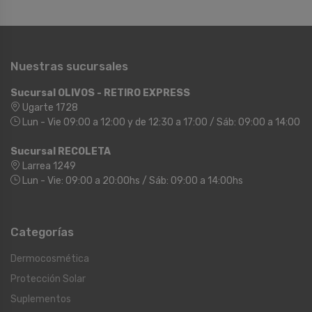
Nuestras sucursales
Sucursal OLIVOS - RETIRO EXPRESS
Ugarte 1728
Lun - Vie 09:00 a 12:00 y de 12:30 a 17:00 / Sáb: 09:00 a 14:00
Sucursal RECOLETA
Larrea 1249
Lun - Vie: 09:00 a 20:00hs / Sáb: 09:00 a 14:00hs
Categorías
Dermocosmética
Protección Solar
Suplementos