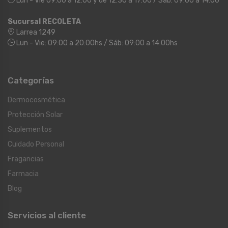
Lun - Vie 09:00 a 12:00 y de 12:30 a 17:00 / Sáb: 09:00 a 14:00
Sucursal RECOLETA
Larrea 1249
Lun - Vie: 09:00 a 20:00hs / Sáb: 09:00 a 14:00hs
Categorías
Dermocosmética
Protección Solar
Suplementos
Cuidado Personal
Fragancias
Farmacia
Blog
Servicios al cliente