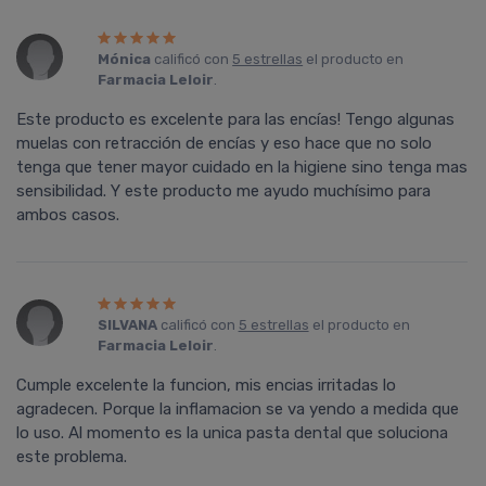
Mónica
calificó con
5 estrellas
el producto en
Farmacia Leloir
.
Este producto es excelente para las encías! Tengo algunas
muelas con retracción de encías y eso hace que no solo
tenga que tener mayor cuidado en la higiene sino tenga mas
sensibilidad. Y este producto me ayudo muchísimo para
ambos casos.
SILVANA
calificó con
5 estrellas
el producto en
Farmacia Leloir
.
Cumple excelente la funcion, mis encias irritadas lo
agradecen. Porque la inflamacion se va yendo a medida que
lo uso. Al momento es la unica pasta dental que soluciona
este problema.