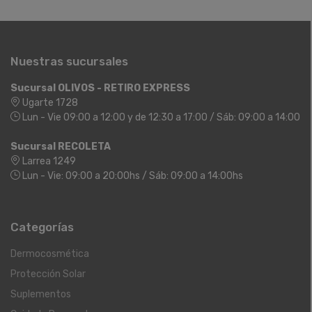
Nuestras sucursales
Sucursal OLIVOS - RETIRO EXPRESS
Ugarte 1728
Lun - Vie 09:00 a 12:00 y de 12:30 a 17:00 / Sáb: 09:00 a 14:00
Sucursal RECOLETA
Larrea 1249
Lun - Vie: 09:00 a 20:00hs / Sáb: 09:00 a 14:00hs
Categorías
Dermocosmética
Protección Solar
Suplementos