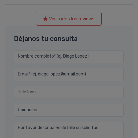
Ver todos los reviews
Déjanos tu consulta
Nombre completo* (ej. Diego Lopez)
Email* (ej. diego.lopez@email.com)
Teléfono
Ubicación
Por favor describa en detalle su solicitud