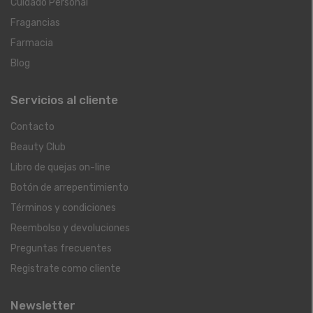
Cuidado Personal
Fragancias
Farmacia
Blog
Servicios al cliente
Contacto
Beauty Club
Libro de quejas on-line
Botón de arrepentimiento
Términos y condiciones
Reembolso y devoluciones
Preguntas frecuentes
Registrate como cliente
Newsletter