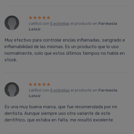
calificó con
5 estrellas
el producto en
Farmacia
Leloir
.
Muy efectivo para controlar encías inflamadas, sangrado e
inflamabilidad de las mismas. Es un producto que lo uso
normalmente, solo que estos últimos tiempos no había en
stock.
calificó con
5 estrellas
el producto en
Farmacia
Leloir
.
Es una muy buena marca, que fue recomendada por mi
dentista. Aunque siempre uso otra variante de este
dentífrico, que estaba en falta, me resultó excelente