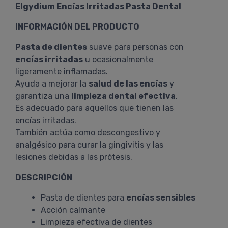
Elgydium Encías Irritadas Pasta Dental
INFORMACIÓN DEL PRODUCTO
Pasta de dientes
suave para personas con
encías irritadas
u ocasionalmente
ligeramente inflamadas.
Ayuda a mejorar la
salud de las encías
y
garantiza una
limpieza dental efectiva
.
Es adecuado para aquellos que tienen las
encías irritadas.
También actúa como descongestivo y
analgésico para curar la gingivitis y las
lesiones debidas a las prótesis.
DESCRIPCIÓN
Pasta de dientes para
encías sensibles
Acción calmante
Limpieza efectiva de dientes