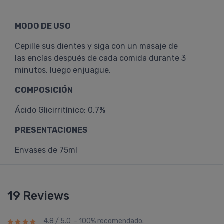
MODO DE USO
Cepille sus dientes y siga con un masaje de
las encías después de cada comida durante 3
minutos, luego enjuague.
COMPOSICIÓN
Ácido Glicirritínico: 0,7%
PRESENTACIONES
Envases de 75ml
19 Reviews
4.8 / 5.0 - 100% recomendado.