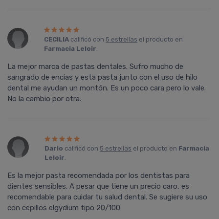
CECILIA
calificó con
5 estrellas
el producto en
Farmacia Leloir
.
La mejor marca de pastas dentales. Sufro mucho de
sangrado de encias y esta pasta junto con el uso de hilo
dental me ayudan un montón. Es un poco cara pero lo vale.
No la cambio por otra.
Dario
calificó con
5 estrellas
el producto en
Farmacia
Leloir
.
Es la mejor pasta recomendada por los dentistas para
dientes sensibles. A pesar que tiene un precio caro, es
recomendable para cuidar tu salud dental. Se sugiere su uso
con cepillos elgydium tipo 20/100