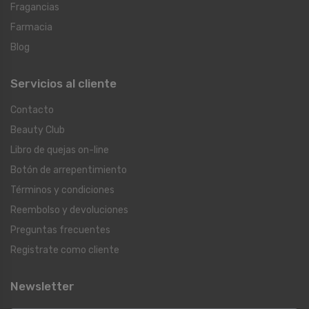
Fragancias
Farmacia
Blog
Servicios al cliente
Contacto
Beauty Club
Libro de quejas on-line
Botón de arrepentimiento
Términos y condiciones
Reembolso y devoluciones
Preguntas frecuentes
Registrate como cliente
Newsletter