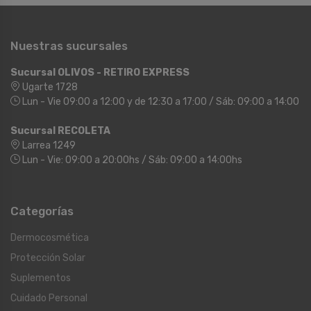
Nuestras sucursales
Sucursal OLIVOS - RETIRO EXPRESS
Ugarte 1728
Lun - Vie 09:00 a 12:00 y de 12:30 a 17:00 / Sáb: 09:00 a 14:00
Sucursal RECOLETA
Larrea 1249
Lun - Vie: 09:00 a 20:00hs / Sáb: 09:00 a 14:00hs
Categorías
Dermocosmética
Protección Solar
Suplementos
Cuidado Personal