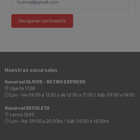
Recuperar contraseña
Nuestras sucursales
Sucursal OLIVOS - RETIRO EXPRESS
Ugarte 1728
Lun - Vie 09:00 a 12:00 y de 12:30 a 17:00 / Sáb: 09:00 a 14:00
Sucursal RECOLETA
Larrea 1249
Lun - Vie: 09:00 a 20:00hs / Sáb: 09:00 a 14:00hs