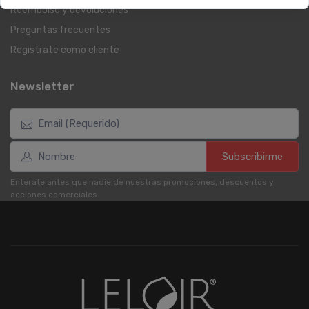
Reembolso y devoluciones
Preguntas frecuentes
Registrate como cliente
Newsletter
Subscribirme
Enterate antes que nadie de nuestras promociones, descuentos y
acciones comerciales.