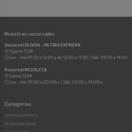
Nuestras sucursales
Sucursal OLIVOS - RETIRO EXPRESS
Ugarte 1728
Lun - Vie 09:00 a 12:00 y de 12:30 a 17:00 / Sáb: 09:00 a 14:00
Sucursal RECOLETA
Larrea 1249
Lun - Vie: 09:00 a 20:00hs / Sáb: 09:00 a 14:00hs
Categorías
Dermocosmética
Protección Solar