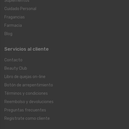
Suplementos
Cuidado Personal
Fragancias
Farmacia
Blog
Servicios al cliente
Contacto
Beauty Club
Libro de quejas on-line
Botón de arrepentimiento
Términos y condiciones
Reembolso y devoluciones
Preguntas frecuentes
Registrate como cliente