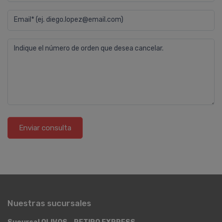
Email* (ej. diego.lopez@email.com)
Indique el número de orden que desea cancelar.
Enviar consulta
Nuestras sucursales