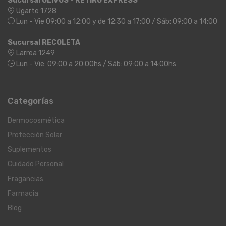
Sucursal OLIVOS - RETIRO EXPRESS
Ugarte 1728
Lun - Vie 09:00 a 12:00 y de 12:30 a 17:00 / Sáb: 09:00 a 14:00
Sucursal RECOLETA
Larrea 1249
Lun - Vie: 09:00 a 20:00hs / Sáb: 09:00 a 14:00hs
Categorías
Dermocosmética
Protección Solar
Suplementos
Cuidado Personal
Fragancias
Farmacia
Blog