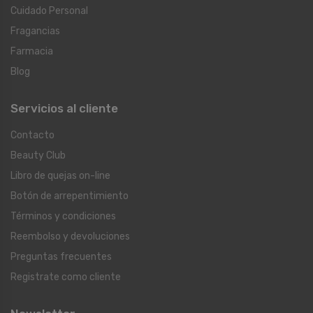
Cuidado Personal
Fragancias
Farmacia
Blog
Servicios al cliente
Contacto
Beauty Club
Libro de quejas on-line
Botón de arrepentimiento
Términos y condiciones
Reembolso y devoluciones
Preguntas frecuentes
Registrate como cliente