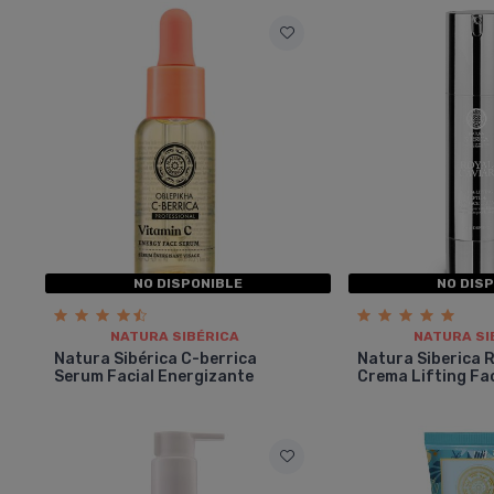
NO DISPONIBLE
NO DIS
NATURA SIBÉRICA
NATURA SI
Natura Sibérica C-berrica
Natura Siberica 
Serum Facial Energizante
Crema Lifting Fac