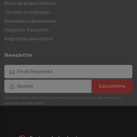
Botón de arrepentimiento
Términos y condiciones
Reembolso y devoluciones
Preguntas frecuentes
Registrate como cliente
Newsletter
Subscribirme
Enterate antes que nadie de nuestras promociones, descuentos y
acciones comerciales.