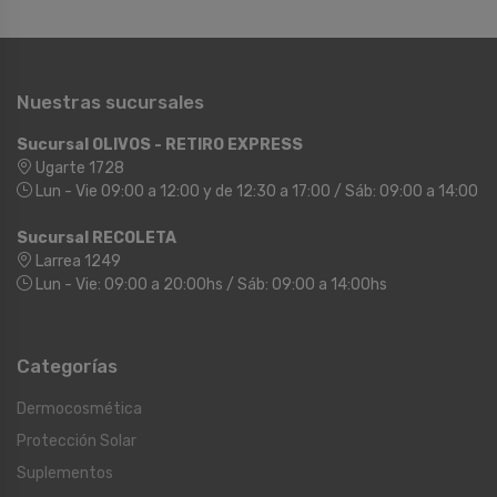
Nuestras sucursales
Sucursal OLIVOS - RETIRO EXPRESS
Ugarte 1728
Lun - Vie 09:00 a 12:00 y de 12:30 a 17:00 / Sáb: 09:00 a 14:00
Sucursal RECOLETA
Larrea 1249
Lun - Vie: 09:00 a 20:00hs / Sáb: 09:00 a 14:00hs
Categorías
Dermocosmética
Protección Solar
Suplementos