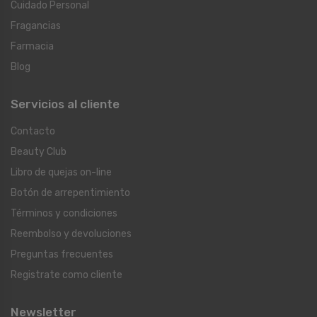
Cuidado Personal
Fragancias
Farmacia
Blog
Servicios al cliente
Contacto
Beauty Club
Libro de quejas on-line
Botón de arrepentimiento
Términos y condiciones
Reembolso y devoluciones
Preguntas frecuentes
Registrate como cliente
Newsletter