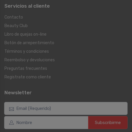
Servicios al cliente
Contacto
Beauty Club
Libro de quejas on-line
Botón de arrepentimiento
Términos y condiciones
Reembolso y devoluciones
Preguntas frecuentes
Registrate como cliente
Newsletter
Subscribirme