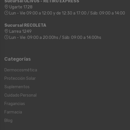
Sucursal OLIVOS - RETIRO EXPRESS
Ugarte 1728
Lun - Vie 09:00 a 12:00 y de 12:30 a 17:00 / Sáb: 09:00 a 14:00
Sucursal RECOLETA
Larrea 1249
Lun - Vie: 09:00 a 20:00hs / Sáb: 09:00 a 14:00hs
Categorías
Dermocosmética
Protección Solar
Suplementos
Cuidado Personal
Fragancias
Farmacia
Blog