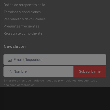
Botón de arrepentimiento
Términos y condiciones
Reembolso y devoluciones
Preguntas frecuentes
Registrate como cliente
Newsletter
Subscribirme
Enterate antes que nadie de nuestras promociones, descuentos y
acciones comerciales.