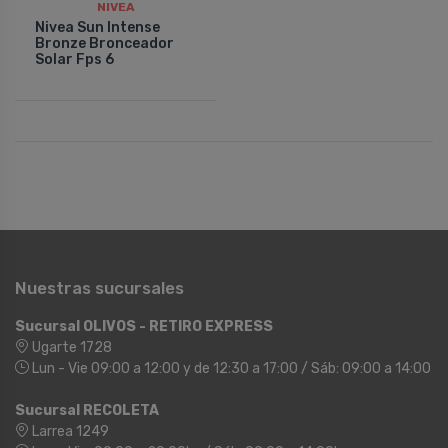
NIVEA
Nivea Sun Intense
Bronze Bronceador
Solar Fps 6
Nuestras sucursales
Sucursal OLIVOS - RETIRO EXPRESS
Ugarte 1728
Lun - Vie 09:00 a 12:00 y de 12:30 a 17:00 / Sáb: 09:00 a 14:00
Sucursal RECOLETA
Larrea 1249