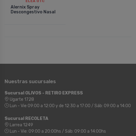
ELEA OTC
Alernix Spray
Descongestivo Nasal
Nuestras sucursales
Sucursal OLIVOS - RETIRO EXPRESS
Ugarte 1728
Lun - Vie 09:00 a 12:00 y de 12:30 a 17:00 / Sáb: 09:00 a 14:00
Sucursal RECOLETA
Larrea 1249
Lun - Vie: 09:00 a 20:00hs / Sáb: 09:00 a 14:00hs