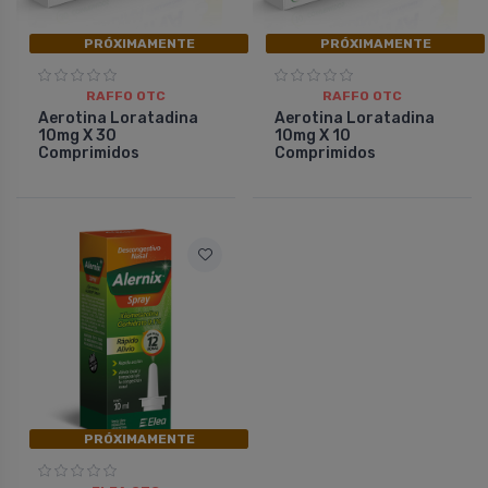
PRÓXIMAMENTE
PRÓXIMAMENTE
RAFFO OTC
RAFFO OTC
Aerotina Loratadina
Aerotina Loratadina
10mg X 30
10mg X 10
Comprimidos
Comprimidos
PRÓXIMAMENTE