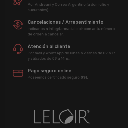
Por Andreani y Correo Argentino (a domicilio y
sucursales).
Cancelaciones / Arrepentimiento
Indicanos a info@farmacialeloir.com.ar tu número
de órden a cancelar.
Atención al cliente
Por mail y WhatsApp de lunes a viernes de 09 a 17
y sábados de 09 a 14hs.
Pago seguro online
Poseemos certificado seguro
SSL