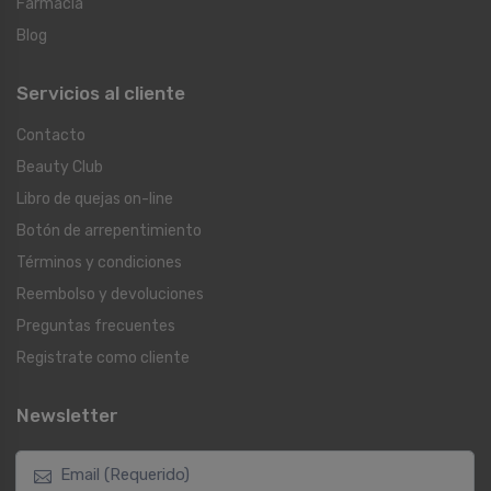
Farmacia
Blog
Servicios al cliente
Contacto
Beauty Club
Libro de quejas on-line
Botón de arrepentimiento
Términos y condiciones
Reembolso y devoluciones
Preguntas frecuentes
Registrate como cliente
Newsletter