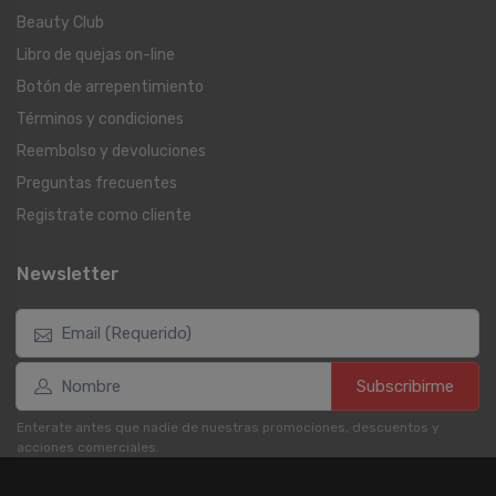
Beauty Club
Libro de quejas on-line
Botón de arrepentimiento
Términos y condiciones
Reembolso y devoluciones
Preguntas frecuentes
Registrate como cliente
Newsletter
Subscribirme
Enterate antes que nadie de nuestras promociones, descuentos y
acciones comerciales.