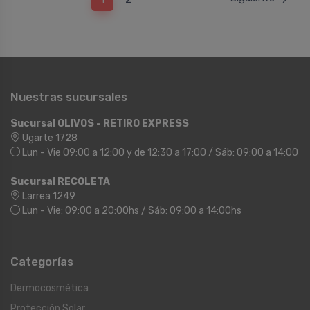
Nuestras sucursales
Sucursal OLIVOS - RETIRO EXPRESS
Ugarte 1728
Lun - Vie 09:00 a 12:00 y de 12:30 a 17:00 / Sáb: 09:00 a 14:00
Sucursal RECOLETA
Larrea 1249
Lun - Vie: 09:00 a 20:00hs / Sáb: 09:00 a 14:00hs
Categorías
Dermocosmética
Protección Solar