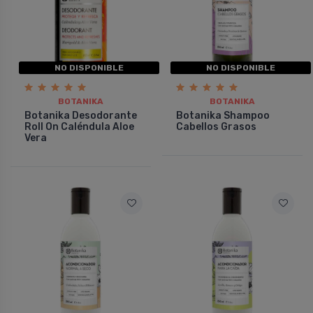
NO DISPONIBLE
NO DISPONIBLE
BOTANIKA
BOTANIKA
Botanika Desodorante
Botanika Shampoo
Roll On Caléndula Aloe
Cabellos Grasos
Vera