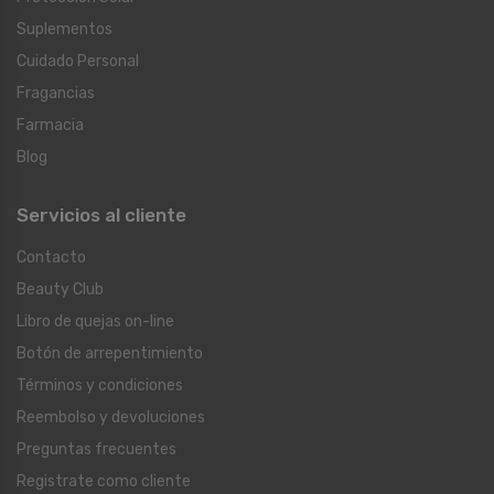
Suplementos
Cuidado Personal
Fragancias
Farmacia
Blog
Servicios al cliente
Contacto
Beauty Club
Libro de quejas on-line
Botón de arrepentimiento
Términos y condiciones
Reembolso y devoluciones
Preguntas frecuentes
Registrate como cliente