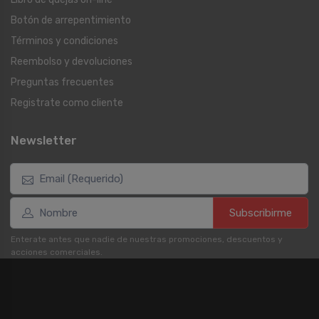
Botón de arrepentimiento
Términos y condiciones
Reembolso y devoluciones
Preguntas frecuentes
Registrate como cliente
Newsletter
Subscribirme
Enterate antes que nadie de nuestras promociones, descuentos y
acciones comerciales.