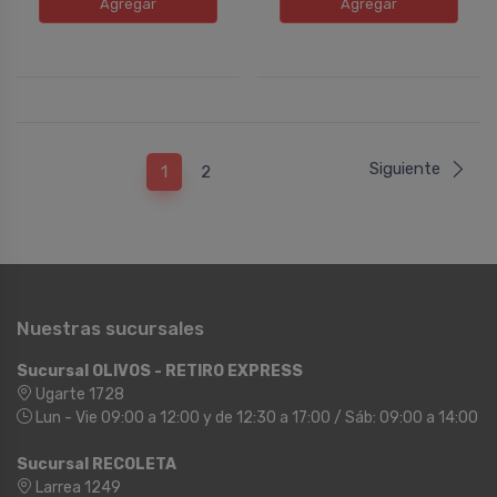
Agregar
Agregar
Siguiente
1
2
Nuestras sucursales
Sucursal OLIVOS - RETIRO EXPRESS
Ugarte 1728
Lun - Vie 09:00 a 12:00 y de 12:30 a 17:00 / Sáb: 09:00 a 14:00
Sucursal RECOLETA
Larrea 1249