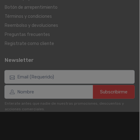
Botón de arrepentimiento
Términos y condiciones
Reembolso y devoluciones
Preguntas frecuentes
Registrate como cliente
Newsletter
Subscribirme
Enterate antes que nadie de nuestras promociones, descuentos y
acciones comerciales.