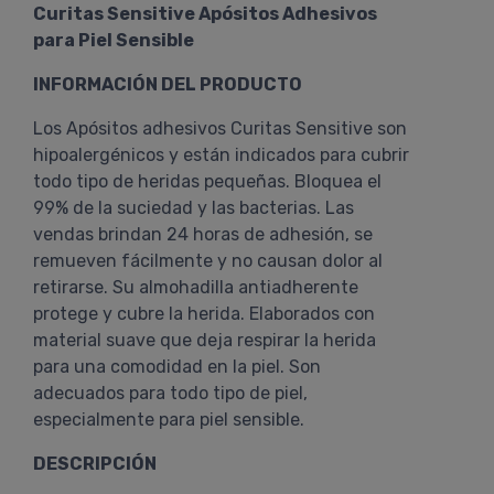
Curitas Sensitive Apósitos Adhesivos
para Piel Sensible
INFORMACIÓN DEL PRODUCTO
Los Apósitos adhesivos Curitas Sensitive son
hipoalergénicos y están indicados para cubrir
todo tipo de heridas pequeñas. Bloquea el
99% de la suciedad y las bacterias. Las
vendas brindan 24 horas de adhesión, se
remueven fácilmente y no causan dolor al
retirarse. Su almohadilla antiadherente
protege y cubre la herida. Elaborados con
material suave que deja respirar la herida
para una comodidad en la piel. Son
adecuados para todo tipo de piel,
especialmente para piel sensible.
DESCRIPCIÓN