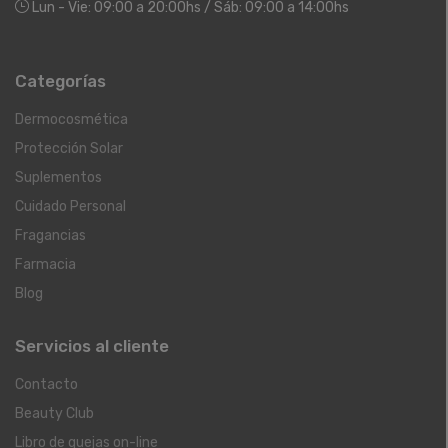
Lun - Vie: 09:00 a 20:00hs / Sáb: 09:00 a 14:00hs
Categorías
Dermocosmética
Protección Solar
Suplementos
Cuidado Personal
Fragancias
Farmacia
Blog
Servicios al cliente
Contacto
Beauty Club
Libro de quejas on-line