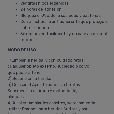
Venditas hipoalergénicas
24 horas de adhesión
Bloquea el 99% de la suciedad y bacterias
Con almohadilla antiadherente que protege y
cubre la herida
Se remueven fácilmente y no causan dolor al
retirarse
MODO DE USO
1) Limpiar la herida, y con cuidado retirá
cualquier objeto externo, suciedad o polvo
que pudiera tener.
2) Secar bien la herida.
3) Colocar el Apósito adhesivo Curitas
Sensitive sin estirarlo y evitando dejar
pliegues
4) Al intercambiar los apósitos, se recomienda
utilizar Pomada para heridas Curitas y así