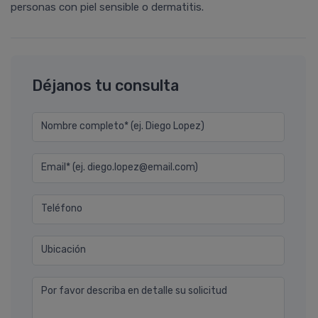
personas con piel sensible o dermatitis.
Déjanos tu consulta
Nombre completo* (ej. Diego Lopez)
Email* (ej. diego.lopez@email.com)
Teléfono
Ubicación
Por favor describa en detalle su solicitud