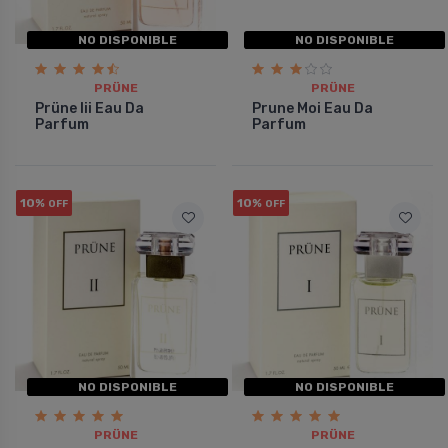
NO DISPONIBLE
NO DISPONIBLE
PRÜNE
PRÜNE
Prüne Iii Eau Da
Prune Moi Eau Da
Parfum
Parfum
10%
10%
OFF
OFF
NO DISPONIBLE
NO DISPONIBLE
PRÜNE
PRÜNE