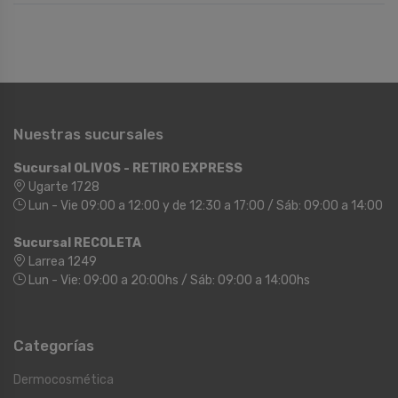
Nuestras sucursales
Sucursal OLIVOS - RETIRO EXPRESS
Ugarte 1728
Lun - Vie 09:00 a 12:00 y de 12:30 a 17:00 / Sáb: 09:00 a 14:00
Sucursal RECOLETA
Larrea 1249
Lun - Vie: 09:00 a 20:00hs / Sáb: 09:00 a 14:00hs
Categorías
Dermocosmética