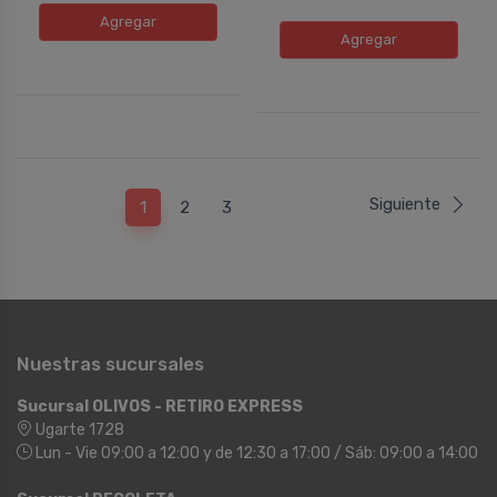
Agregar
Agregar
Siguiente
1
2
3
Nuestras sucursales
Sucursal OLIVOS - RETIRO EXPRESS
Ugarte 1728
Lun - Vie 09:00 a 12:00 y de 12:30 a 17:00 / Sáb: 09:00 a 14:00