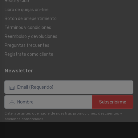
Beauty Club
Libro de quejas on-line
Botón de arrepentimiento
Términos y condiciones
Reembolso y devoluciones
Preguntas frecuentes
Registrate como cliente
Newsletter
Subscribirme
Enterate antes que nadie de nuestras promociones, descuentos y
acciones comerciales.