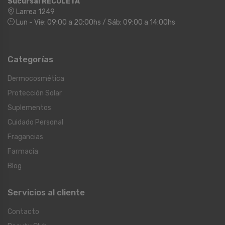
Sucursal RECOLETA
Larrea 1249
Lun - Vie: 09:00 a 20:00hs / Sáb: 09:00 a 14:00hs
Categorías
Dermocosmética
Protección Solar
Suplementos
Cuidado Personal
Fragancias
Farmacia
Blog
Servicios al cliente
Contacto