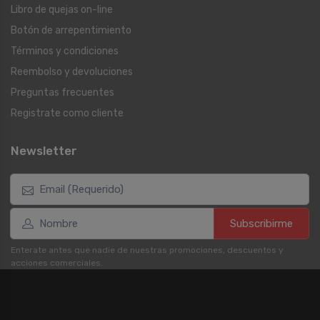
Libro de quejas on-line
Botón de arrepentimiento
Términos y condiciones
Reembolso y devoluciones
Preguntas frecuentes
Registrate como cliente
Newsletter
Subscribirme
Enterate antes que nadie de nuestras promociones, descuentos y
acciones comerciales.