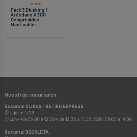
SIDUS
Pack 3 Blueking 1
Arándano X 300
Comprimidos
Masticables
Nuestras sucursales
Sucursal OLIVOS - RETIRO EXPRESS
Ugarte 1728
Lun - Vie 09:00 a 12:00 y de 12:30 a 17:00 / Sáb: 09:00 a 14:00
Sucursal RECOLETA