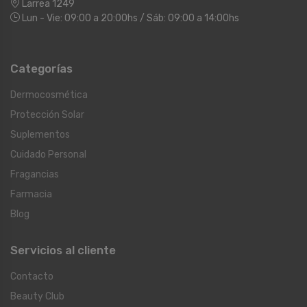
Larrea 1249
Lun - Vie: 09:00 a 20:00hs / Sáb: 09:00 a 14:00hs
Categorías
Dermocosmética
Protección Solar
Suplementos
Cuidado Personal
Fragancias
Farmacia
Blog
Servicios al cliente
Contacto
Beauty Club