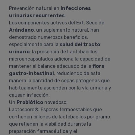
Prevención natural en
infecciones
urinarias recurrentes
.
Los componentes activos del Ext. Seco de
Arándano
, un suplemento natural, han
demostrado numerosos beneficios,
especialmente para la
salud del tracto
urinario
; la presencia de Lactobacillus
microencapsulados adiciona la capacidad de
mantener el balance adecuado de la
flora
gastro-intestinal
, reduciendo de esta
manera la cantidad de cepas patógenas que
habitualmente ascienden por la vía urinaria y
causan infección.
Un
Probiótico
novedoso:
Lactospore®: Esporas termoestables que
contienen billones de lactobacilos por gramo
que retienen la viabilidad durante la
preparación farmacéutica y el