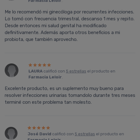
Farmacia Leloir
.
Me lo recomendó mi ginecóloga por recurrentes infecciones.
Lo tomó con frecuencia trimestral, descanso 1 mes y repito.
Desde entonces mi salud genital ha modificado
definitivamente. Además aporta otros beneficios a mi
probiota, que también aprovecho.
LAURA
calificó con
5 estrellas
el producto en
Farmacia Leloir
.
Excelente producto, es un suplemento muy bueno para
resolver infecciones urinarias tomandolo durante tres meses
terminé con este problema tan molesto.
José David
calificó con
5 estrellas
el producto en
Farmacia Leloir
.