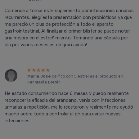
Comencé a tomar este suplemento por infecciones urinarias
recurrentes, elegí esta presentación con probióticos ya que
me pareció un plus de protección a todo el aparato
gastrointestinal. Al finalizar el primer blister se puede notar
una mejora en el estreñimiento. Tomando una cápsula por
día por varios meses es de gran ayuda!
Maria Jose
calificó con
5 estrellas
el producto en
Farmacia Leloir
.
He estado consumiendo hace 6 meses y puedo realmente
reconocer la eficacia del arándano, venía con infecciones
urinarias a repetición, me lo recetaron y realmente me ayudó
mucho sobre todo a controlar el ph para evitar nuevas
infecciones