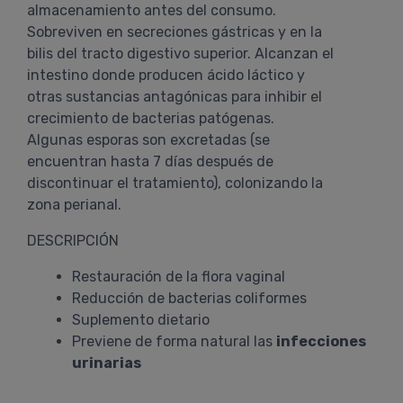
almacenamiento antes del consumo.
Sobreviven en secreciones gástricas y en la
bilis del tracto digestivo superior. Alcanzan el
intestino donde producen ácido láctico y
otras sustancias antagónicas para inhibir el
crecimiento de bacterias patógenas.
Algunas esporas son excretadas (se
encuentran hasta 7 días después de
discontinuar el tratamiento), colonizando la
zona perianal.
DESCRIPCIÓN
Restauración de la flora vaginal
Reducción de bacterias coliformes
Suplemento dietario
Previene de forma natural las
infecciones
urinarias