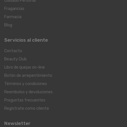
Cuidado Personal
Fragancias
Farmacia
Blog
Servicios al cliente
Contacto
Beauty Club
Libro de quejas on-line
Botón de arrepentimiento
Términos y condiciones
Reembolso y devoluciones
Preguntas frecuentes
Registrate como cliente
Newsletter