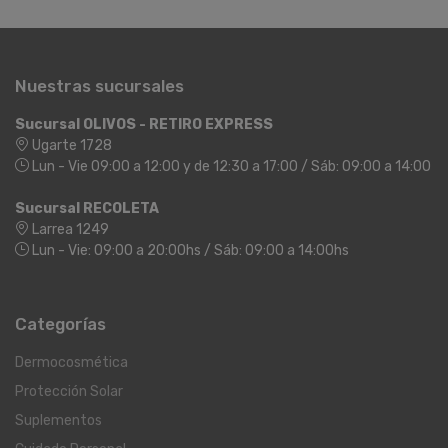
Nuestras sucursales
Sucursal OLIVOS - RETIRO EXPRESS
Ugarte 1728
Lun - Vie 09:00 a 12:00 y de 12:30 a 17:00 / Sáb: 09:00 a 14:00
Sucursal RECOLETA
Larrea 1249
Lun - Vie: 09:00 a 20:00hs / Sáb: 09:00 a 14:00hs
Categorías
Dermocosmética
Protección Solar
Suplementos