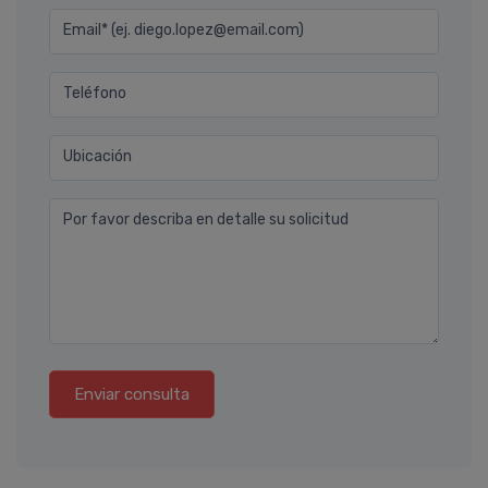
Email* (ej. diego.lopez@email.com)
Teléfono
Ubicación
Por favor describa en detalle su solicitud
Enviar consulta