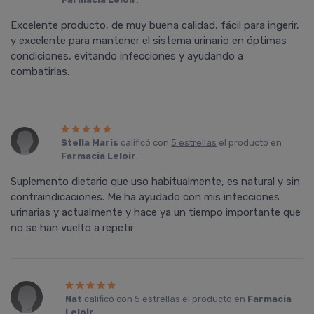
Excelente producto, de muy buena calidad, fácil para ingerir,
y excelente para mantener el sistema urinario en óptimas
condiciones, evitando infecciones y ayudando a
combatirlas.
Stella Maris
calificó con
5 estrellas
el producto en
Farmacia Leloir
.
Suplemento dietario que uso habitualmente, es natural y sin
contraindicaciones. Me ha ayudado con mis infecciones
urinarias y actualmente y hace ya un tiempo importante que
no se han vuelto a repetir
Nat
calificó con
5 estrellas
el producto en
Farmacia
Leloir
.