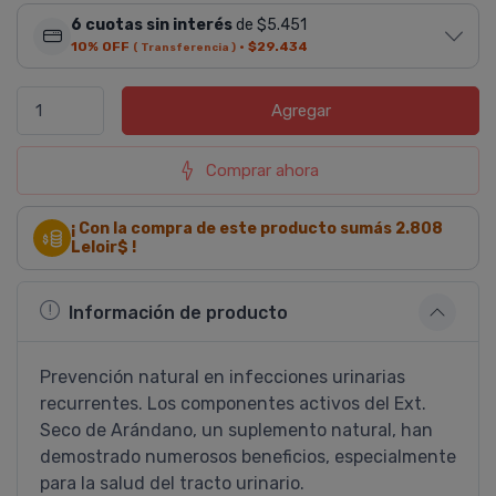
6 cuotas sin interés
de $5.451
10% OFF
·
$29.434
( Transferencia )
Agregar
Comprar ahora
¡ Con la compra de este producto sumás
2.808
Leloir$ !
Información de producto
Prevención natural en infecciones urinarias
recurrentes. Los componentes activos del Ext.
Seco de Arándano, un suplemento natural, han
demostrado numerosos beneficios, especialmente
para la salud del tracto urinario.