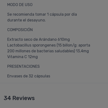
MODO DE USO
Se recomienda tomar 1 cápsula por día
durante el desayuno.
COMPOSICIÓN
Extracto seco de Arándano 610mg
Lactobacillus sporongenes (15 billon/g: aporta
200 millones de bacterias saludables) 13,4mg
Vitamina C 12mg
PRESENTACIONES
Envases de 32 cápsulas
34 Reviews