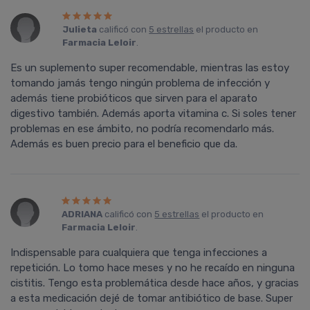
Julieta
calificó con
5 estrellas
el producto en
Farmacia Leloir
.
Es un suplemento super recomendable, mientras las estoy
tomando jamás tengo ningún problema de infección y
además tiene probióticos que sirven para el aparato
digestivo también. Además aporta vitamina c. Si soles tener
problemas en ese ámbito, no podría recomendarlo más.
Además es buen precio para el beneficio que da.
ADRIANA
calificó con
5 estrellas
el producto en
Farmacia Leloir
.
Indispensable para cualquiera que tenga infecciones a
repetición. Lo tomo hace meses y no he recaído en ninguna
cistitis. Tengo esta problemática desde hace años, y gracias
a esta medicación dejé de tomar antibiótico de base. Super