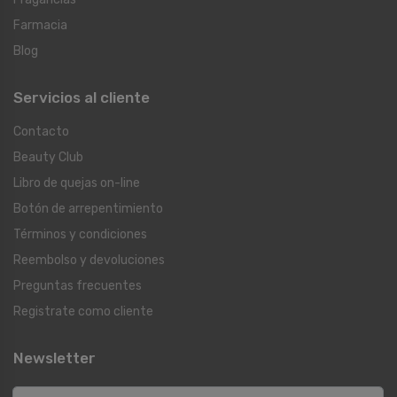
Farmacia
Blog
Servicios al cliente
Contacto
Beauty Club
Libro de quejas on-line
Botón de arrepentimiento
Términos y condiciones
Reembolso y devoluciones
Preguntas frecuentes
Registrate como cliente
Newsletter