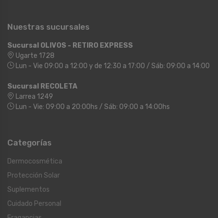
Nuestras sucursales
Sucursal OLIVOS - RETIRO EXPRESS
Ugarte 1728
Lun - Vie 09:00 a 12:00 y de 12:30 a 17:00 / Sáb: 09:00 a 14:00
Sucursal RECOLETA
Larrea 1249
Lun - Vie: 09:00 a 20:00hs / Sáb: 09:00 a 14:00hs
Categorías
Dermocosmética
Protección Solar
Suplementos
Cuidado Personal
Fragancias