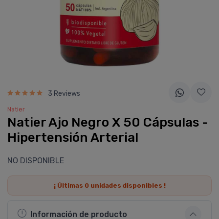
3 Reviews
Natier
Natier Ajo Negro X 50 Cápsulas -
Hipertensión Arterial
NO DISPONIBLE
¡ Últimas
0
unidades disponibles !
Información de producto