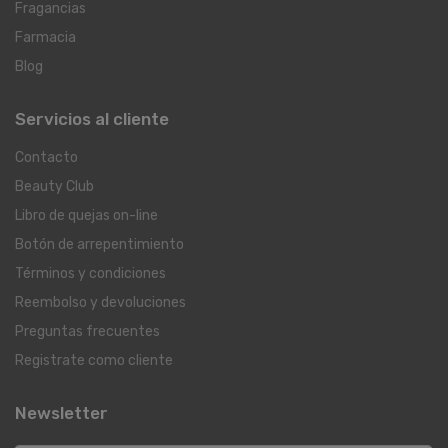
Fragancias
Farmacia
Blog
Servicios al cliente
Contacto
Beauty Club
Libro de quejas on-line
Botón de arrepentimiento
Términos y condiciones
Reembolso y devoluciones
Preguntas frecuentes
Registrate como cliente
Newsletter