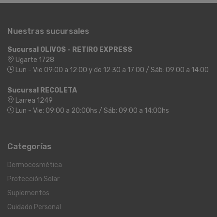
Nuestras sucursales
Sucursal OLIVOS - RETIRO EXPRESS
Ugarte 1728
Lun - Vie 09:00 a 12:00 y de 12:30 a 17:00 / Sáb: 09:00 a 14:00
Sucursal RECOLETA
Larrea 1249
Lun - Vie: 09:00 a 20:00hs / Sáb: 09:00 a 14:00hs
Categorías
Dermocosmética
Protección Solar
Suplementos
Cuidado Personal