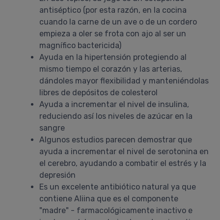
antiséptico (por esta razón, en la cocina
cuando la carne de un ave o de un cordero
empieza a oler se frota con ajo al ser un
magnífico bactericida)
Ayuda en la hipertensión protegiendo al
mismo tiempo el corazón y las arterias,
dándoles mayor flexibilidad y manteniéndolas
libres de depósitos de colesterol
Ayuda a incrementar el nivel de insulina,
reduciendo así los niveles de azúcar en la
sangre
Algunos estudios parecen demostrar que
ayuda a incrementar el nivel de serotonina en
el cerebro, ayudando a combatir el estrés y la
depresión
Es un excelente antibiótico natural ya que
contiene Aliina que es el componente
"madre" - farmacológicamente inactivo e