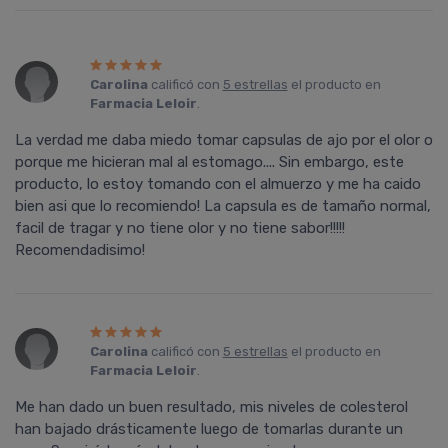
Carolina
calificó con
5 estrellas
el producto en
Farmacia Leloir
.
La verdad me daba miedo tomar capsulas de ajo por el olor o
porque me hicieran mal al estomago.... Sin embargo, este
producto, lo estoy tomando con el almuerzo y me ha caido
bien asi que lo recomiendo! La capsula es de tamaño normal,
facil de tragar y no tiene olor y no tiene sabor!!!!!
Recomendadisimo!
Carolina
calificó con
5 estrellas
el producto en
Farmacia Leloir
.
Me han dado un buen resultado, mis niveles de colesterol
han bajado drásticamente luego de tomarlas durante un