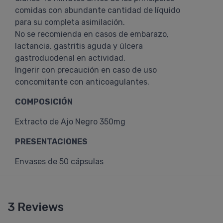
comidas con abundante cantidad de líquido
para su completa asimilación.
No se recomienda en casos de embarazo,
lactancia, gastritis aguda y úlcera
gastroduodenal en actividad.
Ingerir con precaución en caso de uso
concomitante con anticoagulantes.
COMPOSICIÓN
Extracto de Ajo Negro 350mg
PRESENTACIONES
Envases de 50 cápsulas
3 Reviews