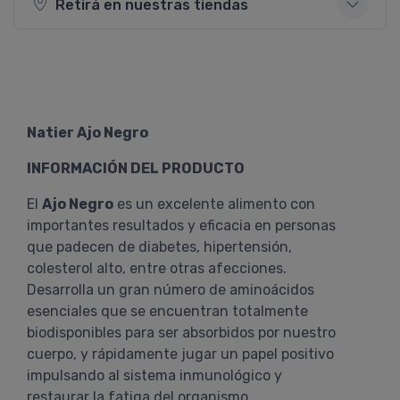
Retirá en nuestras tiendas
Natier Ajo Negro
INFORMACIÓN DEL PRODUCTO
El
Ajo Negro
es un excelente alimento con
importantes resultados y eficacia en personas
que padecen de diabetes, hipertensión,
colesterol alto, entre otras afecciones.
Desarrolla un gran número de aminoácidos
esenciales que se encuentran totalmente
biodisponibles para ser absorbidos por nuestro
cuerpo, y rápidamente jugar un papel positivo
impulsando al sistema inmunológico y
restaurar la fatiga del organismo