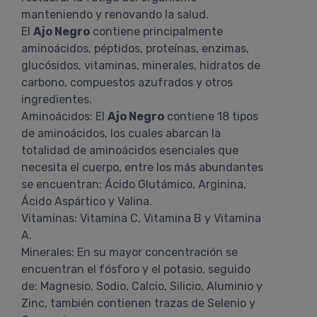
manteniendo y renovando la salud.
El
Ajo Negro
contiene principalmente
aminoácidos, péptidos, proteínas, enzimas,
glucósidos, vitaminas, minerales, hidratos de
carbono, compuestos azufrados y otros
ingredientes.
Aminoácidos: El
Ajo Negro
contiene 18 tipos
de aminoácidos, los cuales abarcan la
totalidad de aminoácidos esenciales que
necesita el cuerpo, entre los más abundantes
se encuentran: Ácido Glutámico, Arginina,
Ácido Aspártico y Valina.
Vitaminas: Vitamina C, Vitamina B y Vitamina
A.
Minerales: En su mayor concentración se
encuentran el fósforo y el potasio, seguido
de: Magnesio, Sodio, Calcio, Silicio, Aluminio y
Zinc, también contienen trazas de Selenio y