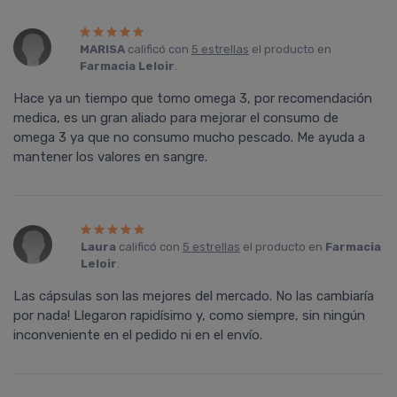
MARISA
calificó con
5 estrellas
el producto en
Farmacia Leloir
.
Hace ya un tiempo que tomo omega 3, por recomendación
medica, es un gran aliado para mejorar el consumo de
omega 3 ya que no consumo mucho pescado. Me ayuda a
mantener los valores en sangre.
Laura
calificó con
5 estrellas
el producto en
Farmacia
Leloir
.
Las cápsulas son las mejores del mercado. No las cambiaría
por nada! Llegaron rapidísimo y, como siempre, sin ningún
inconveniente en el pedido ni en el envío.