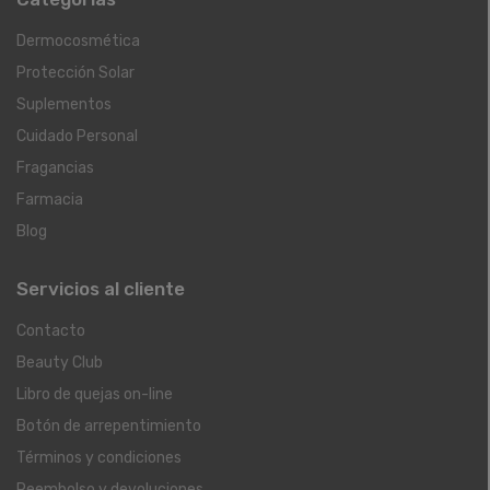
Dermocosmética
Protección Solar
Suplementos
Cuidado Personal
Fragancias
Farmacia
Blog
Servicios al cliente
Contacto
Beauty Club
Libro de quejas on-line
Botón de arrepentimiento
Términos y condiciones
Reembolso y devoluciones