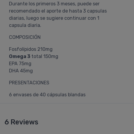
Durante los primeros 3 meses, puede ser
recomendado el aporte de hasta 3 capsulas
diarias, luego se sugiere continuar con 1
capsula diaria.
COMPOSICIÓN
Fosfolípidos 210mg
Omega 3
total 150mg
EPA 75mg
DHA 45mg
PRESENTACIONES
6 envases de 40 cápsulas blandas
6 Reviews