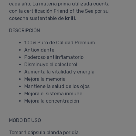
cada año. La materia prima utilizada cuenta
con la certificación Friend of the Sea por su
cosecha sustentable de
krill
.
DESCRIPCIÓN
100% Puro de Calidad Premium
Antioxidante
Poderoso antiinflamatorio
Disminuye el colesterol
Aumenta la vitalidad y energía
Mejora la memoria
Mantiene la salud de los ojos
Mejora el sistema inmune
Mejora la concentración
MODO DE USO
Tomar 1 cápsula blanda por día.