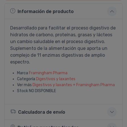
Información de producto
Desarrollado para facilitar el proceso digestivo de
hidratos de carbono, proteínas, grasas y lácteos
un cambio saludable en el proceso digestivo.
Suplemento de la alimentación que aporta un
complejo de 11 enzimas digestivas de amplio
espectro.
Marca
Framingham Pharma
Categoría
Digestivos y laxantes
Ver más
Digestivos y laxantes + Framingham Pharma
Stock
NO DISPONIBLE
Calculadora de envío