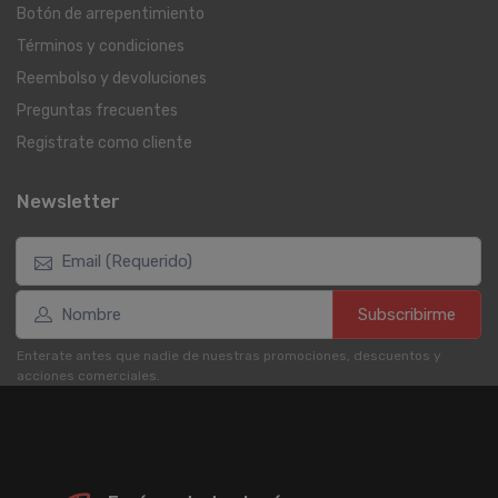
Botón de arrepentimiento
Términos y condiciones
Reembolso y devoluciones
Preguntas frecuentes
Registrate como cliente
Newsletter
Subscribirme
Enterate antes que nadie de nuestras promociones, descuentos y
acciones comerciales.