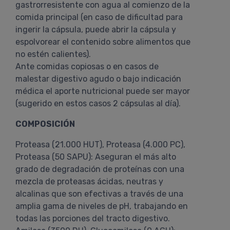
gastrorresistente con agua al comienzo de la
comida principal (en caso de dificultad para
ingerir la cápsula, puede abrir la cápsula y
espolvorear el contenido sobre alimentos que
no estén calientes).
Ante comidas copiosas o en casos de
malestar digestivo agudo o bajo indicación
médica el aporte nutricional puede ser mayor
(sugerido en estos casos 2 cápsulas al día).
COMPOSICIÓN
Proteasa (21.000 HUT), Proteasa (4.000 PC),
Proteasa (50 SAPU): Aseguran el más alto
grado de degradación de proteínas con una
mezcla de proteasas ácidas, neutras y
alcalinas que son efectivas a través de una
amplia gama de niveles de pH, trabajando en
todas las porciones del tracto digestivo.