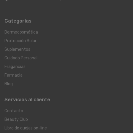
Categorías
Dermocosmética
Protección Solar
Suplementos
Cuidado Personal
Fragancias
Farmacia
Blog
Servicios al cliente
Contacto
Beauty Club
Libro de quejas on-line