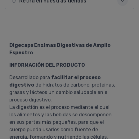
Retirá en nuestras tiendas
Digecaps Enzimas Digestivas de Amplio
Espectro
INFORMACIÓN DEL PRODUCTO
Desarrollado para
facilitar el proceso
digestivo
de hidratos de carbono, proteínas,
grasas y lácteos un cambio saludable en el
proceso digestivo.
La digestión es el proceso mediante el cual
los alimentos y las bebidas se descomponen
en sus partes más pequeñas, para que el
cuerpo pueda usarlos como fuente de
energía, formando y nutriendo las células.