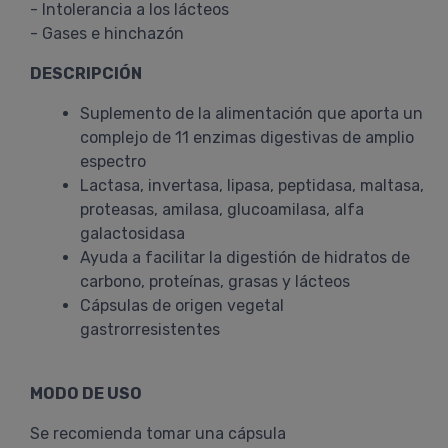
- Intolerancia a los lácteos
- Gases e hinchazón
DESCRIPCIÓN
Suplemento de la alimentación que aporta un
complejo de 11 enzimas digestivas de amplio
espectro
Lactasa, invertasa, lipasa, peptidasa, maltasa,
proteasas, amilasa, glucoamilasa, alfa
galactosidasa
Ayuda a facilitar la digestión de hidratos de
carbono, proteínas, grasas y lácteos
Cápsulas de origen vegetal
gastrorresistentes
MODO DE USO
Se recomienda tomar una cápsula