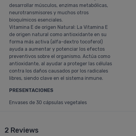
desarrollar músculos, enzimas metabólicas,
neurotransmisores y muchos otros
bioquímicos esenciales.
Vitamina E de origen Natural: La Vitamina E
de origen natural como antioxidante en su
forma más activa (alfa-dextro tocoferol)
ayuda a aumentar y potenciar los efectos
preventivos sobre el organismo. Actúa como
antioxidante, al ayudar a proteger las células
contra los daños causados por los radicales
libres, siendo clave en el sistema inmune.
PRESENTACIONES
Envases de 30 cápsulas vegetales
2 Reviews