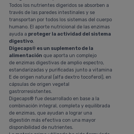
Todos los nutrientes digeridos se absorben a
través de las paredes intestinales y se
transportan por todos los sistemas del cuerpo
humano. El aporte nutricional de las enzimas
ayuda a
proteger la actividad del sistema
digestivo
.
Digecaps® es un suplemento de la
alimentación
que aporta un complejo
de enzimas digestivas de amplio espectro,
estandarizadas y purificadas junto a vitamina
E de origen natural (alfa dextro tocoferol), en
cápsulas de origen vegetal
gastrorresistentes.
Digecaps® fue desarrollado en base a la
combinación integral, completa y equilibrada
de enzimas, que ayudan a lograr una
digestión más efectiva con una mayor
disponibilidad de nutrientes.