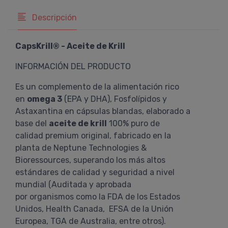
Descripción
CapsKrill® - Aceite de Krill
INFORMACIÓN DEL PRODUCTO
Es un complemento de la alimentación rico
en
omega 3
(EPA y DHA), Fosfolípidos y
Astaxantina en cápsulas blandas, elaborado a
base del
aceite de krill
100% puro de
calidad premium original, fabricado en la
planta de Neptune Technologies &
Bioressources, superando los más altos
estándares de calidad y seguridad a nivel
mundial (Auditada y aprobada
por organismos como la FDA de los Estados
Unidos, Health Canada, EFSA de la Unión
Europea, TGA de Australia, entre otros).