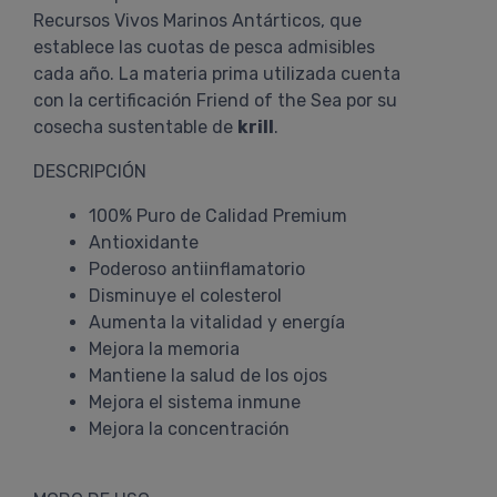
Recursos Vivos Marinos Antárticos, que
establece las cuotas de pesca admisibles
cada año. La materia prima utilizada cuenta
con la certificación Friend of the Sea por su
cosecha sustentable de
krill
.
DESCRIPCIÓN
100% Puro de Calidad Premium
Antioxidante
Poderoso antiinflamatorio
Disminuye el colesterol
Aumenta la vitalidad y energía
Mejora la memoria
Mantiene la salud de los ojos
Mejora el sistema inmune
Mejora la concentración