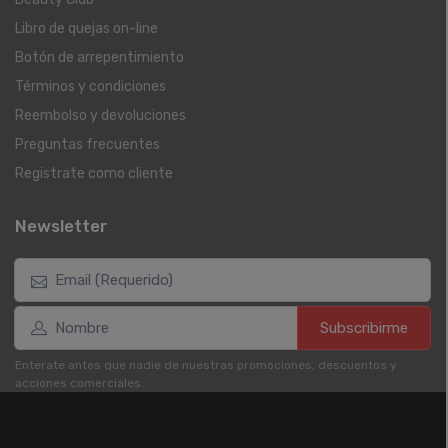
Libro de quejas on-line
Botón de arrepentimiento
Términos y condiciones
Reembolso y devoluciones
Preguntas frecuentes
Registrate como cliente
Newsletter
Subscribirme
Enterate antes que nadie de nuestras promociones, descuentos y
acciones comerciales.