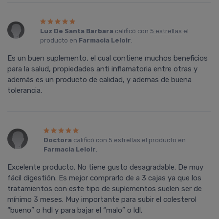
Luz De Santa Barbara
calificó con
5 estrellas
el
producto en
Farmacia Leloir
.
Es un buen suplemento, el cual contiene muchos beneficios
para la salud, propiedades anti inflamatoria entre otras y
además es un producto de calidad, y ademas de buena
tolerancia.
Doctora
calificó con
5 estrellas
el producto en
Farmacia Leloir
.
Excelente producto. No tiene gusto desagradable. De muy
fácil digestión. Es mejor comprarlo de a 3 cajas ya que los
tratamientos con este tipo de suplementos suelen ser de
mínimo 3 meses. Muy importante para subir el colesterol
“bueno” o hdl y para bajar el “malo” o ldl.