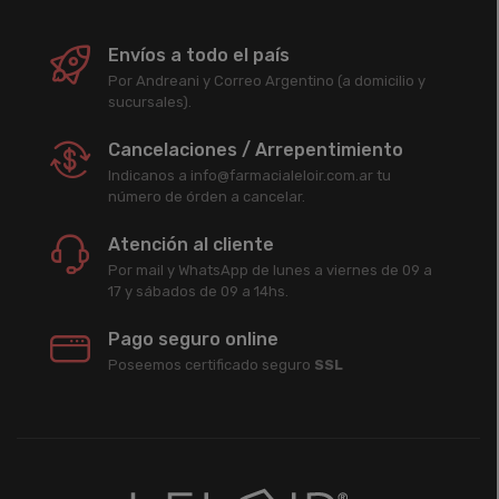
Envíos a todo el país
Por Andreani y Correo Argentino (a domicilio y
sucursales).
Cancelaciones / Arrepentimiento
Indicanos a info@farmacialeloir.com.ar tu
número de órden a cancelar.
Atención al cliente
Por mail y WhatsApp de lunes a viernes de 09 a
17 y sábados de 09 a 14hs.
Pago seguro online
Poseemos certificado seguro
SSL