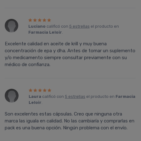
Luciano
calificó con
5 estrellas
el producto en
Farmacia Leloir
.
Excelente calidad en aceite de krill y muy buena
concentración de epa y dha. Antes de tomar un suplemento
y/o medicamento siempre consultar previamente con su
médico de confianza.
Laura
calificó con
5 estrellas
el producto en
Farmacia
Leloir
.
Son excelentes estas cápsulas. Creo que ninguna otra
marca las iguala en calidad. No las cambiaría y comprarlas en
pack es una buena opción. Ningún problema con el envío.