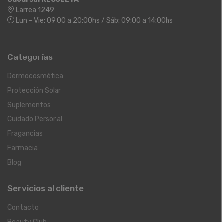
Larrea 1249
Lun - Vie: 09:00 a 20:00hs / Sáb: 09:00 a 14:00hs
Categorías
Dermocosmética
Protección Solar
Suplementos
Cuidado Personal
Fragancias
Farmacia
Blog
Servicios al cliente
Contacto
Beauty Club