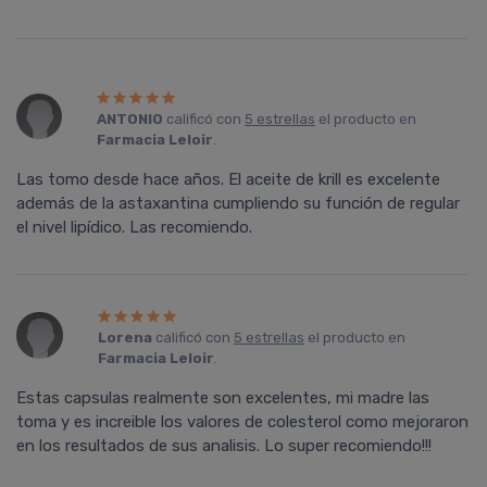
ANTONIO
calificó con
5 estrellas
el producto en
Farmacia Leloir
.
Las tomo desde hace años. El aceite de krill es excelente
además de la astaxantina cumpliendo su función de regular
el nivel lipídico. Las recomiendo.
Lorena
calificó con
5 estrellas
el producto en
Farmacia Leloir
.
Estas capsulas realmente son excelentes, mi madre las
toma y es increible los valores de colesterol como mejoraron
en los resultados de sus analisis. Lo super recomiendo!!!