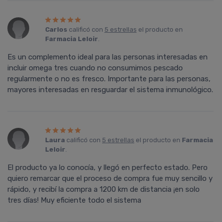
Carlos
calificó con
5 estrellas
el producto en
Farmacia Leloir
.
Es un complemento ideal para las personas interesadas en
incluir omega tres cuando no consumimos pescado
regularmente o no es fresco. Importante para las personas,
mayores interesadas en resguardar el sistema inmunológico.
Laura
calificó con
5 estrellas
el producto en
Farmacia
Leloir
.
El producto ya lo conocía, y llegó en perfecto estado. Pero
quiero remarcar que el proceso de compra fue muy sencillo y
rápido, y recibí la compra a 1200 km de distancia ¡en solo
tres días! Muy eficiente todo el sistema