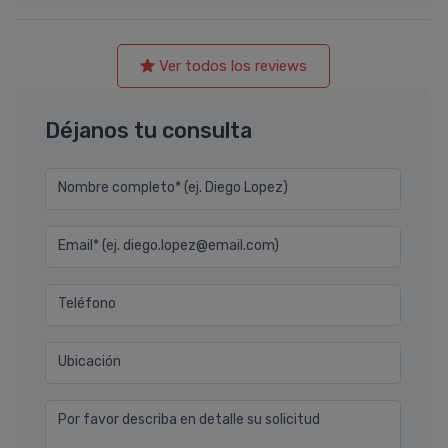
Ver todos los reviews
Déjanos tu consulta
Nombre completo* (ej. Diego Lopez)
Email* (ej. diego.lopez@email.com)
Teléfono
Ubicación
Por favor describa en detalle su solicitud