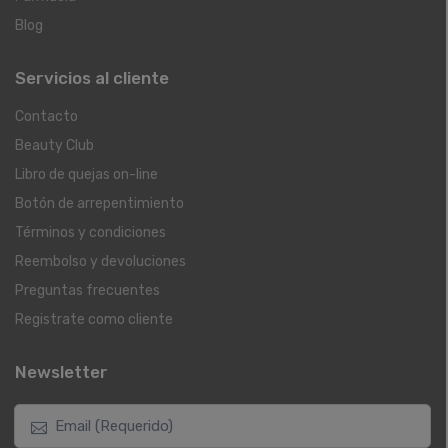
Blog
Servicios al cliente
Contacto
Beauty Club
Libro de quejas on-line
Botón de arrepentimiento
Términos y condiciones
Reembolso y devoluciones
Preguntas frecuentes
Registrate como cliente
Newsletter