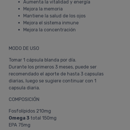
Aumenta la vitalidad y energía
Mejora la memoria
Mantiene la salud de los ojos
Mejora el sistema inmune
Mejora la concentración
MODO DE USO
Tomar 1 cápsula blanda por día.
Durante los primeros 3 meses, puede ser
recomendado el aporte de hasta 3 capsulas
diarias, luego se sugiere continuar con 1
capsula diaria.
COMPOSICIÓN
Fosfolípidos 210mg
Omega 3
total 150mg
EPA 75mg