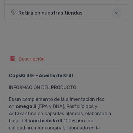
Retirá en nuestras tiendas
Descripción
CapsKrill® - Aceite de Krill
INFORMACIÓN DEL PRODUCTO
Es un complemento de la alimentación rico
en
omega 3
(EPA y DHA), Fosfolípidos y
Astaxantina en cápsulas blandas, elaborado a
base del
aceite de krill
100% puro de
calidad premium original, fabricado en la