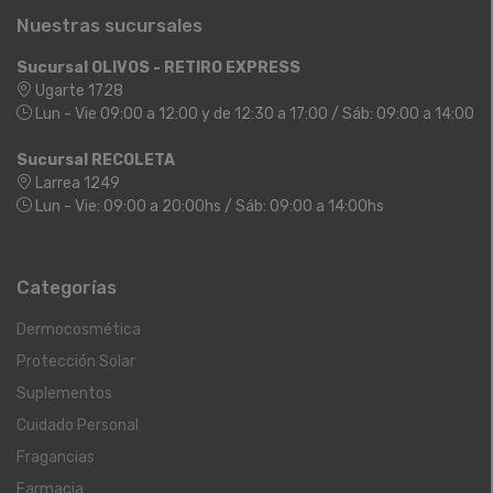
Nuestras sucursales
Sucursal OLIVOS - RETIRO EXPRESS
Ugarte 1728
Lun - Vie 09:00 a 12:00 y de 12:30 a 17:00 / Sáb: 09:00 a 14:00
Sucursal RECOLETA
Larrea 1249
Lun - Vie: 09:00 a 20:00hs / Sáb: 09:00 a 14:00hs
Categorías
Dermocosmética
Protección Solar
Suplementos
Cuidado Personal
Fragancias
Farmacia