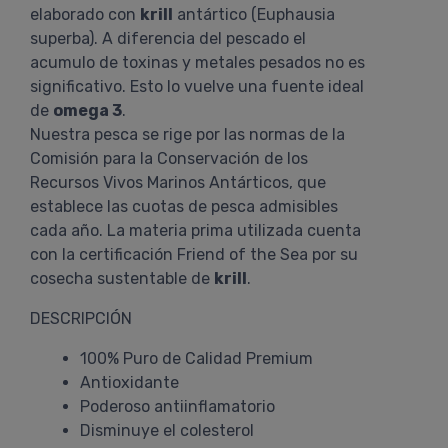
elaborado con
krill
antártico (Euphausia
superba). A diferencia del pescado el
acumulo de toxinas y metales pesados no es
significativo. Esto lo vuelve una fuente ideal
de
omega 3
.
Nuestra pesca se rige por las normas de la
Comisión para la Conservación de los
Recursos Vivos Marinos Antárticos, que
establece las cuotas de pesca admisibles
cada año. La materia prima utilizada cuenta
con la certificación Friend of the Sea por su
cosecha sustentable de
krill
.
DESCRIPCIÓN
100% Puro de Calidad Premium
Antioxidante
Poderoso antiinflamatorio
Disminuye el colesterol