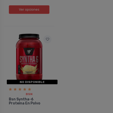
Ver opciones
NO DISPONIBLE
BSN
Bsn Syntha-6
Proteína En Polvo