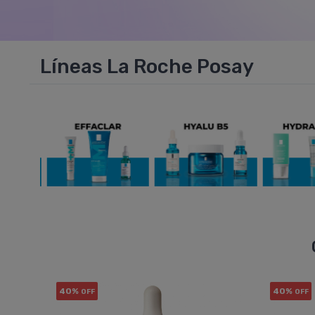
Líneas La Roche Posay
40%
40%
OFF
OFF