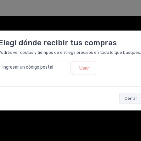
Elegí dónde recibir tus compras
Podrás ver costos y tiempos de entrega precisos en todo lo que busques.
Ingresar un código postal
Usar
Cerrar