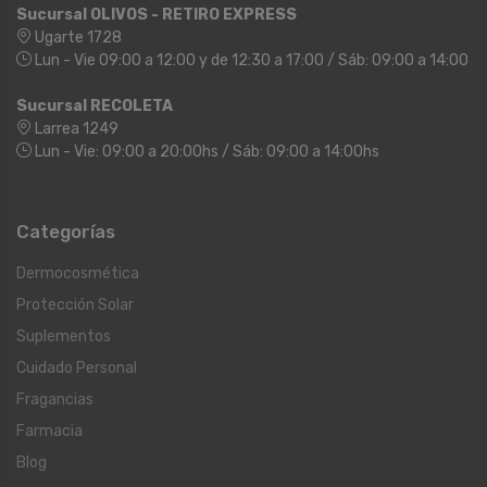
Sucursal OLIVOS - RETIRO EXPRESS
Ugarte 1728
Lun - Vie 09:00 a 12:00 y de 12:30 a 17:00 / Sáb: 09:00 a 14:00
Sucursal RECOLETA
Larrea 1249
Lun - Vie: 09:00 a 20:00hs / Sáb: 09:00 a 14:00hs
Categorías
Dermocosmética
Protección Solar
Suplementos
Cuidado Personal
Fragancias
Farmacia
Blog