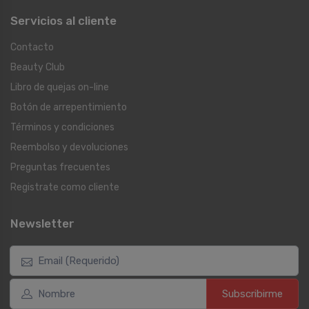
Servicios al cliente
Contacto
Beauty Club
Libro de quejas on-line
Botón de arrepentimiento
Términos y condiciones
Reembolso y devoluciones
Preguntas frecuentes
Registrate como cliente
Newsletter
Subscribirme