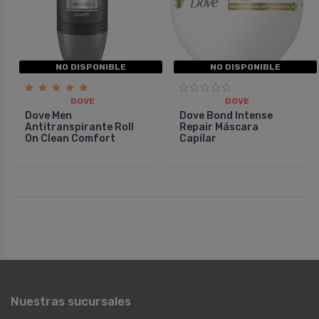
NO DISPONIBLE
NO DISPONIBLE
DOVE
DOVE
Dove Men
Dove Bond Intense
Antitranspirante Roll
Repair Máscara
On Clean Comfort
Capilar
Nuestras sucursales