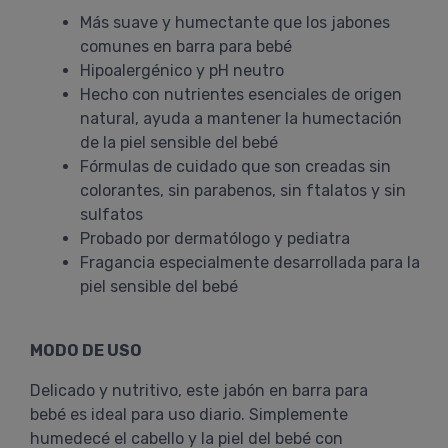
Más suave y humectante que los jabones
comunes en barra para bebé
Hipoalergénico y pH neutro
Hecho con nutrientes esenciales de origen
natural, ayuda a mantener la humectación
de la piel sensible del bebé
Fórmulas de cuidado que son creadas sin
colorantes, sin parabenos, sin ftalatos y sin
sulfatos
Probado por dermatólogo y pediatra
Fragancia especialmente desarrollada para la
piel sensible del bebé
MODO DE USO
Delicado y nutritivo, este jabón en barra para
bebé es ideal para uso diario. Simplemente
humedecé el cabello y la piel del bebé con