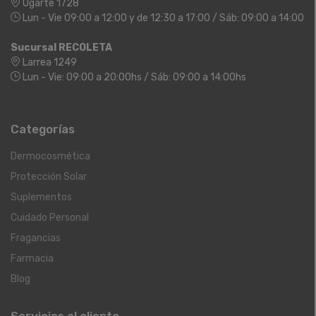
Ugarte 1728
Lun - Vie 09:00 a 12:00 y de 12:30 a 17:00 / Sáb: 09:00 a 14:00
Sucursal RECOLETA
Larrea 1249
Lun - Vie: 09:00 a 20:00hs / Sáb: 09:00 a 14:00hs
Categorías
Dermocosmética
Protección Solar
Suplementos
Cuidado Personal
Fragancias
Farmacia
Blog
Servicios al cliente