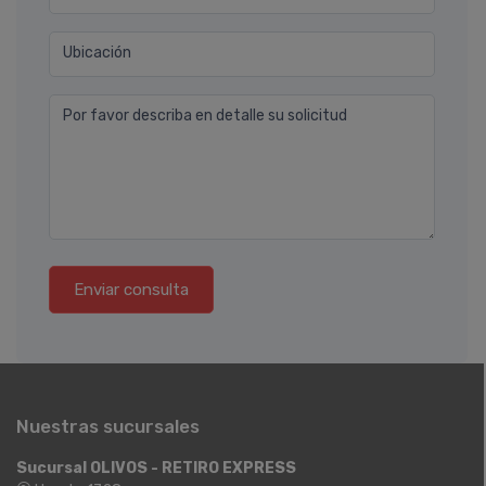
Ubicación
Por favor describa en detalle su solicitud
Enviar consulta
Nuestras sucursales
Sucursal OLIVOS - RETIRO EXPRESS