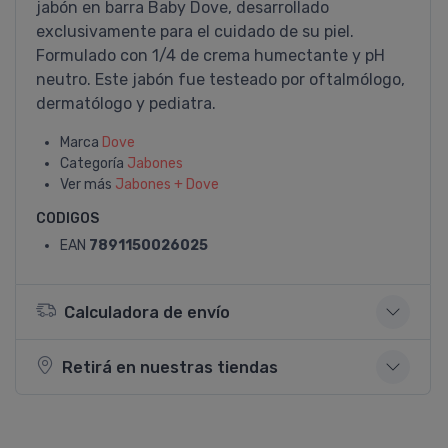
jabón en barra Baby Dove, desarrollado
exclusivamente para el cuidado de su piel.
Formulado con 1/4 de crema humectante y pH
neutro. Este jabón fue testeado por oftalmólogo,
dermatólogo y pediatra.
Marca
Dove
Categoría
Jabones
Ver más
Jabones + Dove
CODIGOS
EAN
7891150026025
Calculadora de envío
Retirá en nuestras tiendas