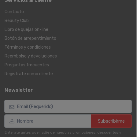
Contacto
Beauty Club
Libro de quejas on-line
Botón de arrepentimiento
Términos y condiciones
Reembolso y devoluciones
Preguntas frecuentes
Registrate como cliente
Newsletter
Subscribirme
Enterate antes que nadie de nuestras promociones, descuentos y