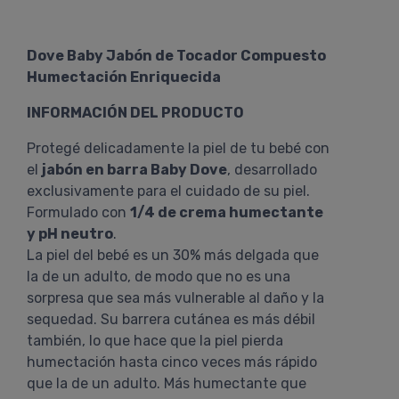
Dove Baby Jabón de Tocador Compuesto
Humectación Enriquecida
INFORMACIÓN DEL PRODUCTO
Protegé delicadamente la piel de tu bebé con
el
jabón en barra Baby Dove
, desarrollado
exclusivamente para el cuidado de su piel.
Formulado con
1/4 de crema humectante
y pH neutro
.
La piel del bebé es un 30% más delgada que
la de un adulto, de modo que no es una
sorpresa que sea más vulnerable al daño y la
sequedad. Su barrera cutánea es más débil
también, lo que hace que la piel pierda
humectación hasta cinco veces más rápido
que la de un adulto. Más humectante que