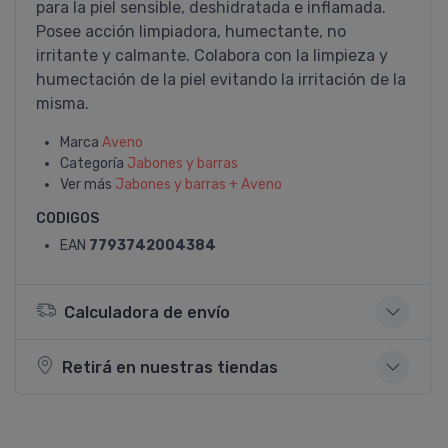
para la piel sensible, deshidratada e inflamada.
Posee acción limpiadora, humectante, no
irritante y calmante. Colabora con la limpieza y
humectación de la piel evitando la irritación de la
misma.
Marca
Aveno
Categoría
Jabones y barras
Ver más
Jabones y barras + Aveno
CODIGOS
EAN
7793742004384
Calculadora de envío
Retirá en nuestras tiendas