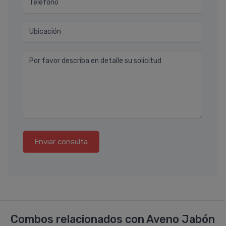
Teléfono
Ubicación
Por favor describa en detalle su solicitud
Enviar consulta
Combos relacionados con Aveno Jabón