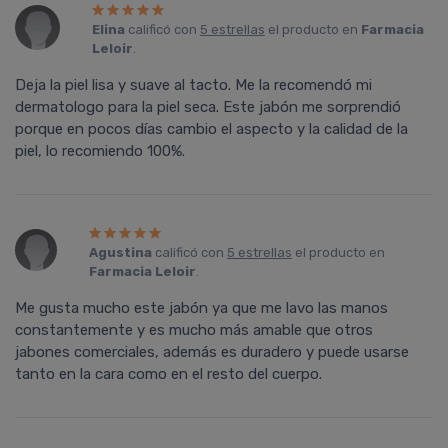
Elina
calificó con
5 estrellas
el producto en
Farmacia
Leloir
.
Deja la piel lisa y suave al tacto. Me la recomendó mi
dermatologo para la piel seca. Este jabón me sorprendió
porque en pocos días cambio el aspecto y la calidad de la
piel, lo recomiendo 100%.
Agustina
calificó con
5 estrellas
el producto en
Farmacia Leloir
.
Me gusta mucho este jabón ya que me lavo las manos
constantemente y es mucho más amable que otros
jabones comerciales, además es duradero y puede usarse
tanto en la cara como en el resto del cuerpo.