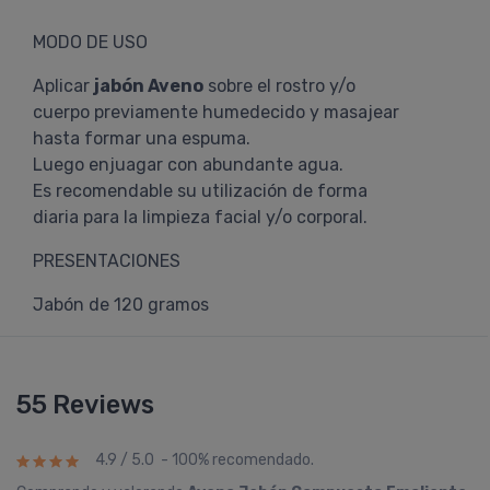
MODO DE USO
Aplicar
jabón Aveno
sobre el rostro y/o
cuerpo previamente humedecido y masajear
hasta formar una espuma.
Luego enjuagar con abundante agua.
Es recomendable su utilización de forma
diaria para la limpieza facial y/o corporal.
PRESENTACIONES
Jabón de 120 gramos
55 Reviews
4.9 / 5.0 - 100% recomendado.