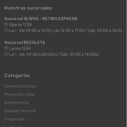
Nuestras sucursales
Sucursal OLIVOS - RETIRO EXPRESS
Ugarte 1728
Lun - Vie 09:00 a 12:00 y de 12:30 a 17:00 / Sáb: 09:00 a 14:00
Sucursal RECOLETA
Larrea 1249
Lun - Vie: 09:00 a 20:00hs / Sáb: 09:00 a 14:00hs
Categorías
Dermocosmética
Protección Solar
Suplementos
Cuidado Personal
Fragancias