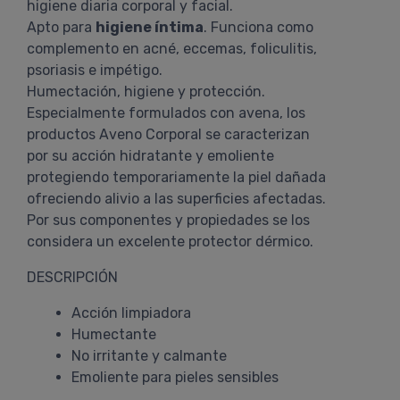
higiene diaria corporal y facial.
Apto para
higiene íntima
. Funciona como
complemento en acné, eccemas, foliculitis,
psoriasis e impétigo.
Humectación, higiene y protección.
Especialmente formulados con avena, los
productos Aveno Corporal se caracterizan
por su acción hidratante y emoliente
protegiendo temporariamente la piel dañada
ofreciendo alivio a las superficies afectadas.
Por sus componentes y propiedades se los
considera un excelente protector dérmico.
DESCRIPCIÓN
Acción limpiadora
Humectante
No irritante y calmante
Emoliente para pieles sensibles