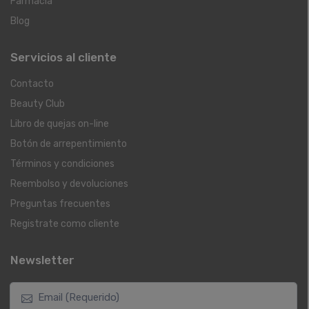
Farmacia
Blog
Servicios al cliente
Contacto
Beauty Club
Libro de quejas on-line
Botón de arrepentimiento
Términos y condiciones
Reembolso y devoluciones
Preguntas frecuentes
Registrate como cliente
Newsletter