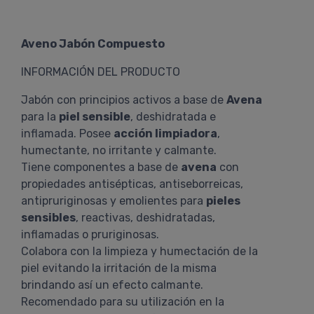
Aveno Jabón Compuesto
INFORMACIÓN DEL PRODUCTO
Jabón con principios activos a base de
Avena
para la
piel sensible
, deshidratada e
inflamada. Posee
acción limpiadora
,
humectante, no irritante y calmante.
Tiene componentes a base de
avena
con
propiedades antisépticas, antiseborreicas,
antipruriginosas y emolientes para
pieles
sensibles
, reactivas, deshidratadas,
inflamadas o pruriginosas.
Colabora con la limpieza y humectación de la
piel evitando la irritación de la misma
brindando así un efecto calmante.
Recomendado para su utilización en la